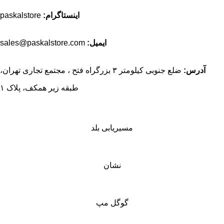
اینستاگرام:
paskalstore
ایمیل:
sales@paskalstore.com
آدرس:
ضلع جنوبی کیلومتر ۳ بزرگراه فتح ، مجتمع تجاری تهران،
طبقه زیر همکف، پلاک ۱
مسیریابی بلد
نشان
گوگل مپ