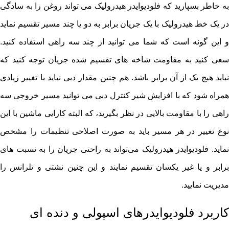
به خاطر بسپارید که فلودیوایدر هیدرولیک می تواند روغن را به سادگی
در یک خط هیدرولیک با یک جریان برابر به دو یا چند مسیر تقسیم نماید
و این گونه است که شما می توانید از چند سه راهی استفاده کنید.
سعی کنید به مقاومت شاخه های تقسیم شده جریان توجه کنید که
نباید هیچ یک از آن برابر باشد. هم چنین مقدار دبی نباید با تغییر زیادی
همراه شود که با افزایش شیر کنترل دبی می توانید مسیر خروجی سه
راهی را با مقاومت بالایی در نظر بگیرید، که البته کارایی ماشین با این
نوع تغییر در هر مسیر باید به صورت اصلاحی تنظیمات را مشخص
نماید. فلودیوایدر هیدرولیک می‌تواند به راحتی جریان را به نسبت های
برابر و یا غیر یکسان تقسیم نمایند و این چنین نشتی و تلرانس را
مدیریت نمایید.
کاربرد فلودیوایدرهای اسپولی و دنده ای