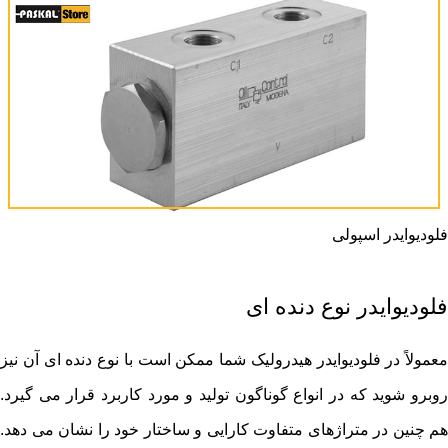
فلودیوایدر اسپولی
فلودیوایدر نوع دنده ای
معمولاً در فلودیوایدر هیدرولیک شما ممکن است با نوع دنده ای آن نیز
روبرو شوید که در انواع گوناگون تولید و مورد کاربرد قرار می گیرد.
هم چنین در متراژهای متفاوت کارایی و ساختار خود را نشان می دهد.