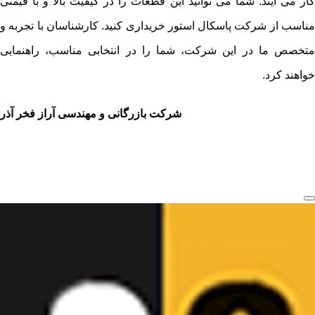
کار می آیند. شما می توانید این قطعات را در کیفیت بالا و با قیمتی
مناسب از شرکت پاسکال استور خریداری کنید. کارشناسان با تجربه و
متخصص ما در این شرکت، شما را در انتخابی مناسب، راهنمایی
خواهند کرد.
شرکت بازرگانی و مهندسی آراز فخر آذر