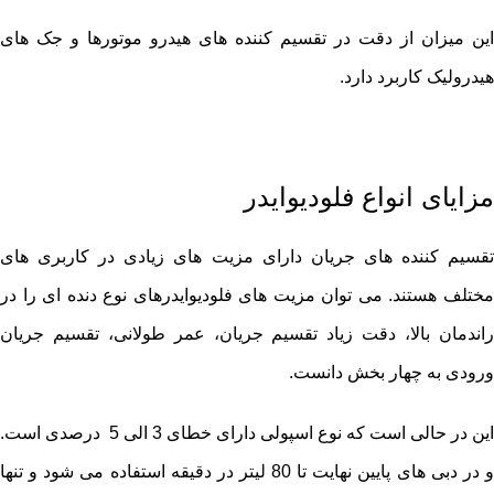
این میزان از دقت در تقسیم کننده های هیدرو موتورها و جک های
هیدرولیک کاربرد دارد.
مزایای انواع فلودیوایدر
تقسیم کننده های جریان دارای مزیت های زیادی در کاربری های
مختلف هستند. می توان مزیت های فلودیوایدرهای نوع دنده ای را در
راندمان بالا، دقت زیاد تقسیم جریان، عمر طولانی، تقسیم جریان
ورودی به چهار بخش دانست.
این در حالی است که نوع اسپولی دارای خطای 3 الی 5 درصدی است.
و در دبی های پایین نهایت تا 80 لیتر در دقیقه استفاده می شود و تنها