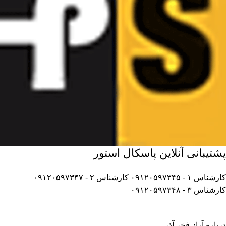
پشتیبانی آنلاین پاسکال استور
کارشناس ۱ - ۰۹۱۲۰۵۹۷۳۴۵
کارشناس ۲ - ۰۹۱۲۰۵۹۷۳۴۷
کارشناس ۳ - ۰۹۱۲۰۵۹۷۳۴۸
درباره آراز فخر آذر