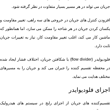
جریان می تواند در هر مسیر بسیار متفاوت در نظر گرفته شود.
افزودن کنترل‌ های جریان در خروجی ‌های سه راهی، تغییر مقاومت و
یکسان کردن جریان در هر شاخه را ممکن می ‌سازد، اما همانطور که
ماشین کار می ‌کند، اغلب تغییر مقاومت کار، نیاز به تغییرات جریان
ثابت دارد.
فلودیوایدر (flow divider) با شکافتن جریان، اختلاف فشار ایجاد شده
در محفظه تقسیم کننده را جبران می کند و جریان را به مسیرهای
مختلف هدایت می نماید.
اجزای فلودیوایدر
تقسیم‌کننده‌ های جریان از اجزای رایج در سیستم ‌های هیدرولیک