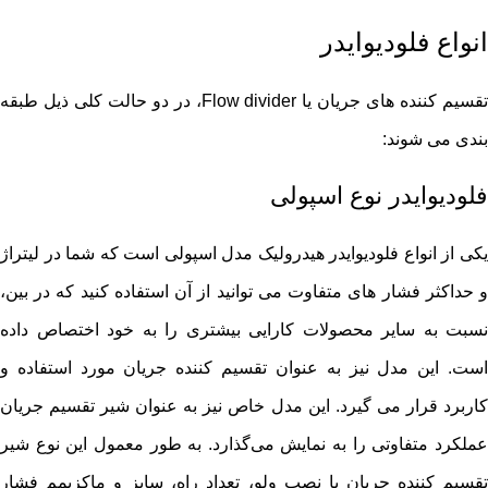
انواع فلودیوایدر
تقسیم ‌کننده ‌های جریان یا Flow divider، در دو حالت کلی ذیل طبقه
بندی می شوند:
فلودیوایدر نوع اسپولی
یکی از انواع فلودیوایدر هیدرولیک مدل اسپولی است که شما در لیتراژ
و حداکثر فشار های متفاوت می توانید از آن استفاده کنید که در بین،
نسبت به سایر محصولات کارایی بیشتری را به خود اختصاص داده
است. این مدل نیز به عنوان تقسیم کننده جریان مورد استفاده و
کاربرد قرار می گیرد. این مدل خاص نیز به عنوان شیر تقسیم جریان
عملکرد متفاوتی را به نمایش می‌گذارد. به طور معمول این نوع شیر
تقسیم کننده جریان با نصب ولو، تعداد راه، سایز و ماکزیمم فشار