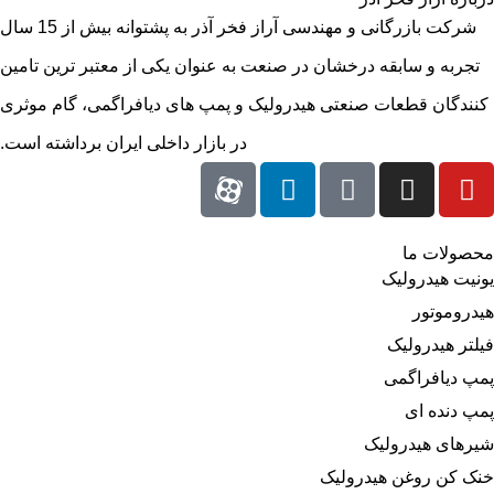
شرکت بازرگانی و مهندسی آراز فخر آذر به پشتوانه بیش از 15 سال
تجربه و سابقه درخشان در صنعت به عنوان یکی از معتبر ترین تامین
کنندگان قطعات صنعتی هیدرولیک و پمپ های دیافراگمی، گام موثری
در بازار داخلی ایران برداشته است.
محصولات ما
یونیت هیدرولیک
هیدروموتور
فیلتر هیدرولیک
پمپ دیافراگمی
پمپ دنده ای
شیرهای هیدرولیک
خنک کن روغن هیدرولیک