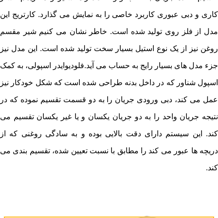
کاری و دبی عبوری کاربرد خاصی را به نمایش می گذارد. کارتریج این
مدل از فلز روی تولید شده است. خاطر نشان می کنیم شیر مقسم
روغن نیز از یک نوع استیل بسیار سخت تولید شده است. این مدل نیز
جزء مدل های بسیار رایج به حساب می آید.فلودیوایدر اسپولی، به کمک
اسپول شناور که در داخل بدنه طراحی شده است که شکل خودکار نیز
عمل می کند، دبی ورودی جریان را به دو قسمت تقسیم نموده که در
نتیجه جریان واحد را به دو جریان یکسان و یا غیر یکسان تقسیم می
کند. این سیستم دارای دقت بالایی بوده و به سادگی روغنی که از
دریچه ها عبور می کند را مطابق با نسبت تعیین شده، تقسیم بندی می
کند.