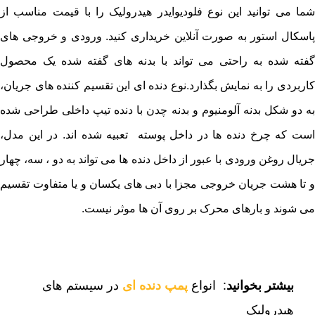
شما می توانید این نوع فلودیوایدر هیدرولیک را با قیمت مناسب از
پاسکال استور به صورت آنلاین خریداری کنید. ورودی و خروجی های
گفته شده به راحتی می تواند با بدنه های گفته شده یک محصول
کاربردی را به نمایش بگذارد.نوع دنده ای این تقسیم کننده های جریان،
به دو شکل بدنه آلومنیوم و بدنه چدن با دنده تیپ داخلی طراحی شده
است که چرخ دنده ها در داخل پوسته تعبیه شده اند. در این مدل،
جریال روغن ورودی با عبور از داخل دنده ها می تواند به دو ، سه، چهار
و تا هشت جریان خروجی مجزا با دبی های یکسان و یا متفاوت تقسیم
می شوند و بارهای محرک بر روی آن ها موثر نیست.
بیشتر بخوانید
: انواع
پمپ دنده ای
در سیستم های
هیدرولیک