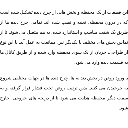
این قطعات از یک محفظه و بخش هایی از چرخ دنده تشکیل شده است
که در درون محفظه، تعبیه و نصب شده اند. تمامی چرخ دنده ها از
طریق یک شفت مناسب و استاندارد شده، به هم متصل می شوند تا از
تماس بخش های مختلف با یکدیگر نیز، ممانعت به عمل آید. با این نوع
از طراحی، جریان از یک سوی محفظه وارد شده و از طریق کانال ها
به قسمت دنده وارد می شود.
با ورود روغن در بخش دندانه ها، چرخ دنده ها در جهات مختلفی شروع
به چرخیدن می کنند. بدین ترتیب روغن تحت فشار قرار گرفته و به
سمت دیگر محفظه هدایت می شود تا از دریچه های خروجی، خارج
شود.