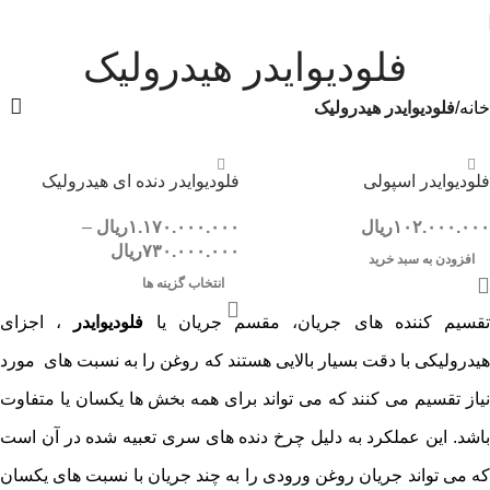
فلودیوایدر هیدرولیک
خانه
فلودیوایدر هیدرولیک
فلودیوایدر اسپولی
فلودیوایدر دنده ای هیدرولیک
۱۰۲.۰۰۰.۰۰۰
ریال
۱.۱۷۰.۰۰۰.۰۰۰
ریال
–
۷۳۰.۰۰۰.۰۰۰
ریال
افزودن به سبد خرید
انتخاب گزینه ها
قسیم ‌کننده ‌های جریان، مقسم جریان یا
فلودیوایدر
، اجزای
هیدرولیکی با دقت بسیار بالایی هستند که روغن را به نسبت ‌های مورد
نیاز تقسیم می ‌کنند که می ‌تواند برای همه بخش ‌ها یکسان یا متفاوت
باشد. این عملکرد به دلیل چرخ دنده های سری تعبیه شده در آن است
که می تواند جریان روغن ورودی را به چند جریان با نسبت های یکسان