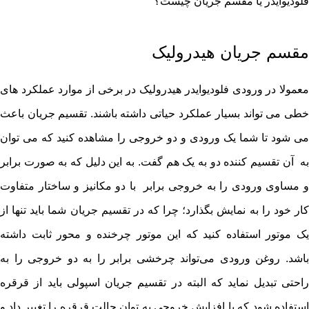
فلودیوایدر یا مقسم جریان چیست؟
مقسم جریان هیدرولیک
معمولا در ورودی فلودیوایدر هیدرولیک در برخی از موارد عملکرد های
خطی می تواند بسیار عملکرد حیاتی داشته باشند. تقسیم جریان باعث
می شود تا شما یک ورودی و دو خروجی را مشاهده کنید که می توان
به آن تقسیم کننده دو به یک هم گفت. به این دلیل که به صورت برابر
و مساوی ورودی را به خروجی برابر با دو مکانیز و ساختار متفاوت
کار خود را به نمایش بگذارد؛ چرا که در تقسیم جریان شما باید تنها از
یک موتور استفاده کنید که این موتور چرخنده و محور ثابت داشته
باشد. روغن ورودی می‌تواند چرخشی برابر را به دو خروجی را به
راحتی تبدیل نماید که البته در تقسیم جریان اسپولی باید از قرقره
استفاده شود که با افزایش خروجی به توان حالت قرقره را تغییر داد و