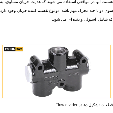
هستند. آنها در مواقعی استفاده می شوند که هدایت جریان مساوی، به
سوی دو یا چند محرک مهم باشد. دو نوع تقسیم کننده جریان وجود دارد
که شامل اسپولی و دنده ای می شود.
قطعات تشکیل دهنده Flow divider