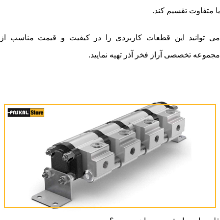
یا متفاوت تقسیم کند.
می توانید این قطعات کاربردی را در کیفیت و قیمت مناسب از
مجموعه تخصصی آراز فخر آذر تهیه نمایید.