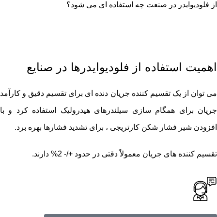
از فلودیوایدر در صنعت چه استفاده ای می شود؟
اهمیت استفاده از فلودیوایدرها در صنایع
می توان از یک تقسیم کننده جریان دنده ای برای تقسیم دقیق و کارآمد
جریان برای همگام سازی سیلندرهای هیدرولیک استفاده کرد و با
افزودن شیر فشار شکن کارتریجی ، برای تشدید فشارها بهره برد.
تقسیم ‌کننده ‌های جریان معمولاً دقتی در حدود +/- 2% دارند.