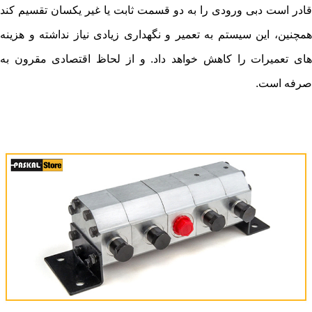
قادر است دبی ورودی را به دو قسمت ثابت یا غیر یکسان تقسیم کند
همچنین، این سیستم به تعمیر و نگهداری زیادی نیاز نداشته و هزینه
های تعمیرات را کاهش خواهد داد. و از لحاظ اقتصادی مقرون به
صرفه است.