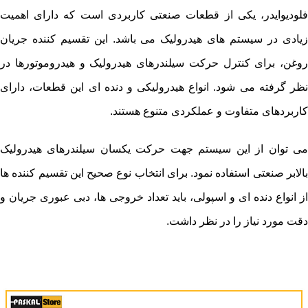
فلودیوایدر، یکی از قطعات صنعتی کاربردی است که دارای اهمیت
زیادی در سیستم های هیدرولیک می باشد. این تقسیم کننده جریان
روغن، برای کنترل حرکت سیلندرهای هیدرولیک و هیدروموتورها در
نظر گرفته می شود. انواع هیدرولیکی و دنده ای این قطعات، دارای
کاربردهای متفاوت و عملکردی متنوع هستند.
می توان از این سیستم جهت حرکت یکسان سیلندرهای هیدرولیک
بالابر صنعتی استفاده نمود. برای انتخاب نوع صحیح این تقسیم کننده ها
از انواع دنده ای و اسپولی، باید تعداد خروجی ها، دبی عبوری جریان و
دقت مورد نیاز را در نظر داشت.