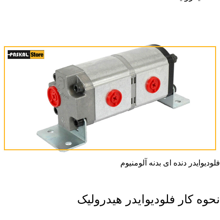
فلودیوایدر دنده ای بدنه آلومنیوم
نحوه کار فلودیوایدر هیدرولیک