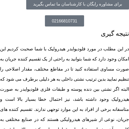
برای مشاوره رایگان با کارشناسان ما تماس بگیرید
02166810731
نتیجه گیری
در این مطلب در مورد فلودیوایدر هیدرولیک با شما صحبت کردیم این
امکان وجود دارد که شما بتوانید به راحتی از یک تقسیم کننده جریان به
صورت مساوی استفاده کنید تا در مقاطع مختلف، مقدار اصلاحی را
تنظیم نمایید بدین ترتیب نشتی داخلی به هر دلیلی برطرف می شود که
البته اگر نشتی بین دنده پوسته و طبقات فلزی فلودیوایدر به صورت
هیدرولیک وجود داشته باشد، نیز احتمال خطا بسیار بالا است و
متاسفانه برخی از افراد به این موارد توجهی ندارند. تقسیم کننده های
جریان، نوعی از شیرهای هیدرولیکی هستند که در صنایع مختلفی به