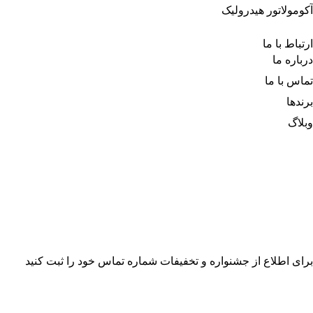
آکومولاتور هیدرولیک
ارتباط با ما
درباره‌ ما
تماس با ما
برندها
وبلاگ
برای اطلاع از جشنواره و تخفیفات شماره تماس خود را ثبت کنید
فرم درخواست مشاوره