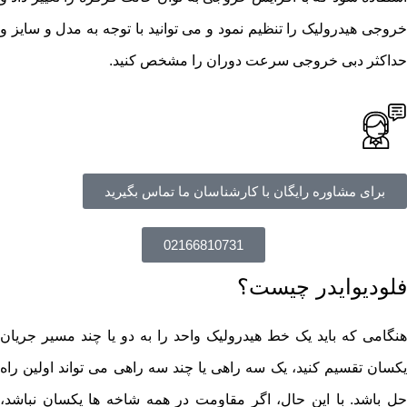
خروجی هیدرولیک را تنظیم نمود و می توانید با توجه به مدل و سایز و
حداکثر دبی خروجی سرعت دوران را مشخص کنید.
برای مشاوره رایگان با کارشناسان ما تماس بگیرید
02166810731
فلودیوایدر چیست؟
هنگامی که باید یک خط هیدرولیک واحد را به دو یا چند مسیر جریان
یکسان تقسیم کنید، یک سه راهی یا چند سه راهی می تواند اولین راه
حل باشد. با این حال، اگر مقاومت در همه شاخه ها یکسان نباشد،