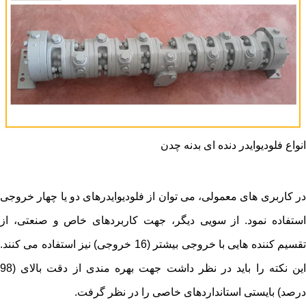
انواع فلودیوایدر دنده ای بدنه چدن
در کاربری های معمولی، می توان از فلودیوایدرهای دو یا چهار خروجی
استفاده نمود. از سویی دیگر، جهت کاربردهای خاص و صنعتی، از
تقسیم کننده هایی با خروجی بیشتر (16 خروجی) نیز استفاده می کنند.
این نکته را باید در نظر داشت جهت بهره مندی از دقت بالای (98
درصد) بایستی استانداردهای خاصی را در نظر گرفت.