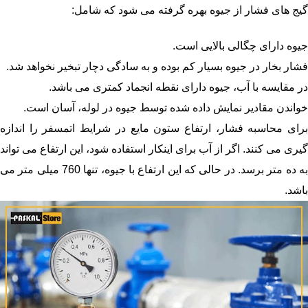
گیج های فشار از جیوه بهره گرفته می شود که شامل:
جیوه دارای چگالی بالایی است.
فشار بخار در جیوه بسیار کم بوده و به سادگی دچار تبخیر نخواهد شد.
در مقایسه با آب، جیوه دارای نقطه انجماد کمتری می باشد.
خواندن مقادیر نمایش داده شده توسط جیوه در لوله، آسان است.
برای محاسبه فشار، ارتفاع ستون مایع در شرایط اتمسفر را اندازه
گیری می کنند. اگر از آب برای اینکار استفاده شود، این ارتفاع می تواند
به ده متر برسد. در حالی که این ارتفاع با جیوه، تنها 760 میلی متر می
باشد.