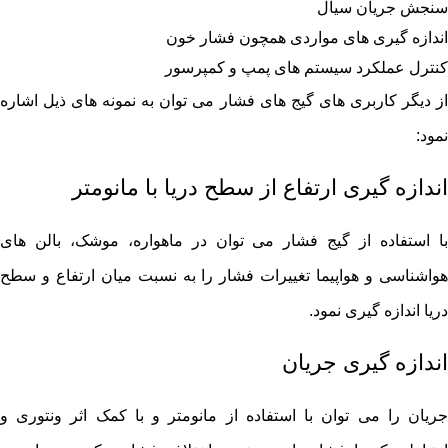
سنجش جریان سیال
اندازه گیری های مواردی همچون فشار خون
کنترل عملکرد سیستم های پمپ و کمپرسور
از دیگر کاربری های گیج های فشار می توان به نمونه های ذیل اشاره
نمود:
اندازه‌ گیری ارتفاع از سطح دریا با مانومتر
با استفاده از گیج فشار می توان در ماهواره، موشک، بالن های
هواشناسی و هواپیما تغییرات فشار را به نسبت میان ارتفاع و سطح
دریا اندازه گیری نمود.
اندازه‌ گیری جریان
جریان را می توان با استفاده از مانومتر و با کمک اثر ونتوری و