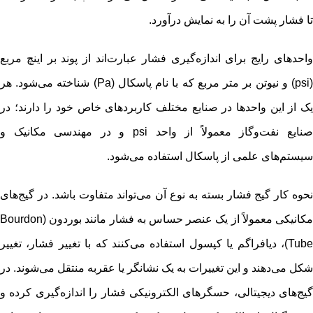
تا فشار پشت آن را به نمایش درآورد.
واحدهای رایج برای اندازه‌گیری فشار عبارت‌اند از پوند بر اینچ مربع
(psi) و نیوتن بر متر مربع که با نام پاسکال (Pa) شناخته می‌شود. هر
یک از این واحدها در صنایع مختلف کاربردهای خاص خود را دارند؛ در
صنایع نفت‌وگاز معمولاً از واحد psi و در مهندسی مکانیک و
سیستم‌های علمی از پاسکال استفاده می‌شود.
نحوه کار گیج فشار بسته به نوع آن می‌تواند متفاوت باشد. در گیج‌های
مکانیکی معمولاً از یک عنصر حساس به فشار مانند بوردون (Bourdon
Tube)، دیافراگم یا کپسول استفاده می‌کنند که با تغییر فشار، تغییر
شکل می‌دهند و این تغییرات به یک نشانگر یا عقربه منتقل می‌شوند. در
گیج‌های دیجیتالی، حسگرهای الکترونیکی فشار را اندازه‌گیری کرده و