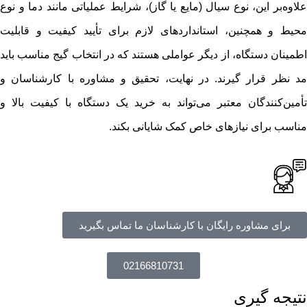
علاوه‌بر این، نوع سیال (مایع یا گاز)، شرایط عملیاتی مانند دما و نوع
محیط و همچنین، استانداردهای لازم برای تأیید کیفیت و قابلیت
اطمینان دستگاه، از دیگر عواملی هستند که در انتخاب گیج مناسب باید
مد نظر قرار گیرند. در نهایت، تحقیق و مشاوره با کارشناسان و
تأمین‌کنندگان معتبر می‌تواند به خرید یک دستگاه با کیفیت بالا و
مناسب برای نیازهای خاص کمک شایانی بکند.
برای مشاوره رایگان با کارشناسان ما تماس بگیرید
02166810731
نتیجه گیری