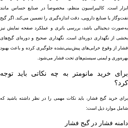
ابزار است. کالیبراسیون منظم، مخصوصاً در صنایع حساس مانند
نفت‌وگاز یا صنایع دارویی، دقت اندازه‌گیری را تضمین می‌کند. اگر گیج
به‌صورت دیجیتالی باشد، بررسی باتری و عملکرد صفحه نمایش نیز
بخشی از نگهداری دوره‌ای است. نگهداری صحیح و دوره‌ای گیج‌های
فشار از وقوع خرابی‌های پیش‌بینی‌نشده جلوگیری کرده و باعث بهبود
بهره‌وری و ایمنی سیستم‌های تحت فشار می‌شود.
برای خرید مانومتر به چه نکاتی باید توجه
کرد؟
برای خرید گیج فشار، باید نکات مهمی را در نظر داشته باشید که
شامل موارد ذیل است:
دامنه فشار در گیج فشار