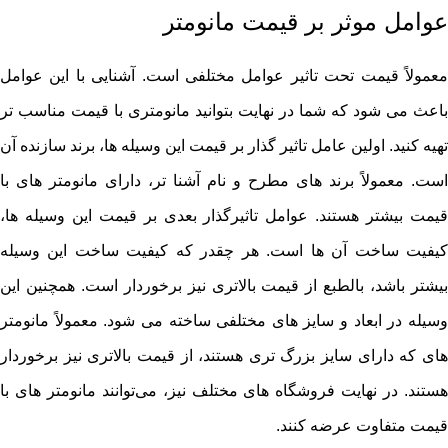
عوامل موثر بر قیمت مانومتر
معمولاً قیمت تحت تاثیر عوامل مختلفی است. آشنایی با این عوامل
باعث می ‌شود که شما در نهایت بتوانید مانومتری با قیمت مناسب ‌تر
تهیه کنید. اولین عامل تاثیر گذار بر قیمت این وسیله‌ ها، برند سازنده آن
است. معمولاً برند های مطرح و نام ‌آشنا تر، دارای مانومتر های با
قیمت بیشتر هستند. عوامل تاثیرگذار بعدی بر قیمت این وسیله ‌ها،
کیفیت ساخت آن ‌ها است. هر چقدر که کیفیت ساخت این وسیله
بیشتر باشد، بالطبع از قیمت بالاتری نیز برخوردار است. همچنین این
وسیله در ابعاد و سایز های مختلفی ساخته می‌ شود. معمولاً مانومتر
های که دارای سایز بزرگ ‌تری هستند، از قیمت بالاتری نیز برخوردار
هستند. در نهایت فروشگاه‌ های مختلف نیز، می‌توانند مانومتر های با
قیمت متفاوت عرضه کنند.