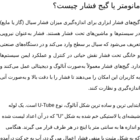
مانومتر یا گیج فشار چیست؟
گیج‌های فشار ابزاری برای اندازه‌گیری میزان فشار سیال (گاز یا مایع)
در سیستم‌ها و ماشین‌های تحت فشار هستند. فشار به‌عنوان نیرویی
تعریف می‌شود که سیال بر سطح وارد می‌کند و در دستگاه‌های صنعتی
و خانگی تحت فشار نقش حیاتی در کنترل و عملکرد ایمن سیستم‌ها
دارد. گیج‌های فشار معمولاً به‌صورت آنالوگ و دیجیتالی عمل می‌کنند و
به کاربران این امکان را می‌دهند تا فشار را با دقت بالا و به‌صورت آنی
اندازه‌گیری و نظارت کنند.
ابتدایی ترین و ساده ترین شکل آنالوگ، نوع U-Tube است. یک لوله
شیشه‌ای یا لاستیکی خم شده به شکل “U” که در آن اعداد لیست شده
و اندازه ها به سانتی متر یا اینچ در هر طرف قرار می گیرند. هنگامی
که به شکل مثبت یا منفی فشار اعمال می گردد، آب به حرکت درآمده