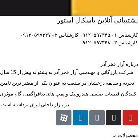
پشتیبانی آنلاین پاسکال استور
کارشناس ۱ - ۰۹۱۲۰۵۹۷۳۴۵
کارشناس ۲ - ۰۹۱۲۰۵۹۷۳۴۷
کارشناس ۳ - ۰۹۱۲۰۵۹۷۳۴۸
درباره آراز فخر آذر
شرکت بازرگانی و مهندسی آراز فخر آذر به پشتوانه بیش از 15 سال
تجربه و سابقه درخشان در صنعت به عنوان یکی از معتبر ترین تامین
کنندگان قطعات صنعتی هیدرولیک و پمپ های دیافراگمی، گام موثری
در بازار داخلی ایران برداشته است.
محصولات ما