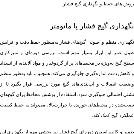
روش های حفط و نگهداری گیج فشار
نگهداری گیج فشار یا مانومتر
نگهداری منظم و اصولی گیج‌های فشار به‌منظور حفظ دقت و افزایش
طول عمر این ابزار بسیار مهم است. بررسی دوره‌ای و تمیزکاری
سطح گیج به‌ویژه در محیط‌های پر از گردوغبار و مواد آلاینده، از انسداد
و کاهش دقت اندازه‌گیری جلوگیری می‌کند. همچنین، باید به‌طور منظم
وضعیت اتصالات و آب‌بندی‌های گیج مورد بررسی قرار بگیرد تا از
نشتی احتمالی جلوگیری شود. استفاده از پوشش محافظ برای گیج‌های
نصب‌شده در محیط‌های خورنده یا حرارت‌بالا، می‌تواند به حفظ کیفیت
عملکرد گیج کمک کند.
تعمیر و کالیبراسیون دوره‌ای گیج فشار نیز بخشی مهم از نگهداری این