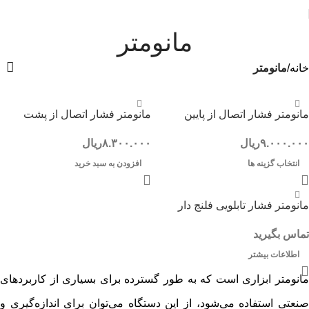
مانومتر
خانه
مانومتر
مانومتر فشار اتصال از پایین
مانومتر فشار اتصال از پشت
۹.۰۰۰.۰۰۰
ریال
۸.۳۰۰.۰۰۰
ریال
انتخاب گزینه ها
افزودن به سبد خرید
مانومتر فشار تابلویی فلنج دار
تماس بگیرید
اطلاعات بیشتر
مانومتر ابزاری است که به طور گسترده برای بسیاری از کاربردهای
صنعتی استفاده می‌شود، از این دستگاه می‌توان برای اندازه‌گیری و