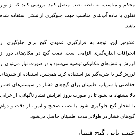
محکم و مناسب، به نقطه نصب متصل کنید. بررسی کنید که از نوار
تفلون یا ماده آب‌بندی مناسب جهت جلوگیری از نشتی استفاده شده
باشد.
علاوه‌بر این، توجه به قرارگیری عمودی گیج برای جلوگیری از
انحرافات اندازه‌گیری الزامی است. نصب گیج در مکان‌های دور از
لرزش یا تنش‌های مکانیکی توصیه می‌شود و در صورت نیاز می‌توان از
لرزش‌گیر یا ضربه‌گیر نیز استفاده کرد. همچنین، استفاده از شیرهای
حفاظتی یا سوپاپ اطمینان برای گیج‌های فشار در سیستم‌های فشار
بالا پیشنهاد می‌شود تا در صورت بروز افزایش فشار ناگهانی، از خرابی
یا انفجار گیج جلوگیری شود. با نصب صحیح و ایمن، از دقت و دوام
گیج‌های فشار در طولانی‌مدت اطمینان حاصل می‌شود.
عیب یابی گیج فشار