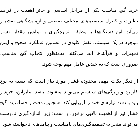
خرید گیج مناسب یکی از مراحل اساسی و حائز اهمیت در فرآیند
نظارت و کنترل سیستم‌های مختلف صنعتی و آزمایشگاهی به‌شمار
می‌آید. این دستگاه‌ها با وظیفه اندازه‌گیری و نمایش مقدار فشار
موجود در یک سیستم، نقش کلیدی در تضمین عملکرد صحیح و ایمن
تجهیزات و فرآیندها ایفا می‌کنند. به‌منظور انتخاب گیج مناسب،
ضروری است که به چندین عامل مهم توجه شود.
از دیگر نکات مهم، محدوده فشار مورد نیاز است که بسته به نوع
کاربرد و ویژگی‌های سیستم می‌تواند متفاوت باشد؛ بنابراین، خریدار
باید با دقت نیازهای خود را ارزیابی کند. همچنین، دقت و حساسیت گیج
فشار نیز از اهمیت بالایی برخوردار است؛ زیرا اندازه‌گیری نادرست
می‌تواند منجر به تصمیم‌گیری‌های نامناسب و پیامدهای ناخواسته شود.