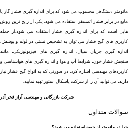
مانومتر دستگاهی محسوب می شود که برای اندازه گیری فشار گاز یا
مایع در برابر فشار اتمسفر استفاده می شود. یکی از رایج ترین روش
هایی است که برای اندازه گیری فشار استفاده می شود.از جمله
کاربری های گیج فشار می توان به تشخیص نشتی در لوله و پوشش،
اندازه گیری جریان سیال، اندازه گیری های فیزیولوژیکی، مانند
سنجش فشار خون، شرایط آب و هوا و اندازه گیری های هواشناسی و
کاربردهای مهندسی اشاره کرد. در صورتی که به انواع گیج فشار نیاز
دارید، می توانید آن را از شرکت پاسکال استور تهیه نمایید.
شرکت بازرگانی و مهندسی آراز فخر آذر
سوالات متداول
چرا در مانومتر از جیوه استفاده می شود؟