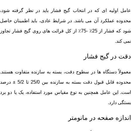
عامل اولیه ای که در انتخاب گیج فشار باید در نظر گرفته شود،
محدوده عملکرد آن می باشد. در شرایط عادی، باید اطمینان حاصل
شود که فشار از 25٪ -75٪ از کل قرائت های روی گیج فشار تجاوز
نمی کند.
دقت در گیج فشار
معمولاً دستگاه‌ ها در سطوح دقت، بسته به سازنده متفاوت هستند.
محدوده قابل قبول دقت بسته به سازنده بین 25/0 تا 5/2 ± درصد
است. این عامل همچنین به نوع مقیاس مورد استفاده، یک یا دو برد
بستگی دارد.
اندازه صفحه در مانومتر