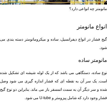
مانومتر چه انواعی دارد؟
انواع مانومتر
گیج فشار در انواع دیفرانسیل، ساده و میکرومانومتر دسته بندی می
شود.
مانومتر ساده
نوع ساده، دستگاهی می باشد که از یک لوله شیشه ای تشکیل شده
است. یک سر آن به نقطه ای که فشار اندازه گیری می شود وصل
شده و سر دیگر آن به سمت اتمسفر باز می ماند. بنابراین دو نوع گیج
فشار وجود دارد که شامل پیزومتر و U-tube می شود.