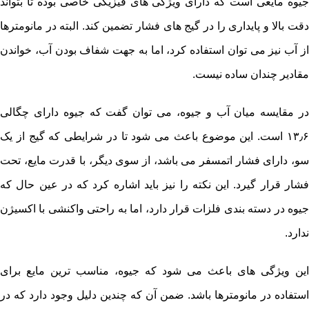
جیوه مایعی است که دارای ویژگی های فیزیکی خاصی بوده تا بتواند
دقت بالا و پایداری را در گیج های فشار تضمین کند. البته در مانومترها
از آب نیز می توان استفاده کرد، اما به جهت شفاف بودن آب، خواندن
مقادیر چندان ساده نیست.
در مقایسه میان آب و جیوه، می توان گفت که جیوه دارای چگالی
۱۳٫۶ است. این موضوع باعث می شود تا در شرایطی که گیج از یک
سو، دارای فشار اتمسفر می باشد، از سوی دیگر، با قدرت مایع، تحت
فشار قرار گیرد. این نکته را نیز باید اشاره کرد که در عین حال که
جیوه در دسته بندی فلزات قرار دارد، اما به راحتی واکنشی با اکسیژن
ندارد.
این ویژگی های باعث می شود که جیوه، مناسب ترین مایع برای
استفاده در مانومترها باشد. ضمن آن که چندین دلیل وجود دارد که در