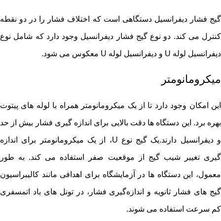
گیج فشار دیفرانسیل دستگاهی است که اختلاف فشار را در دو نقطه
کنترل می کند. دو نوع گیج فشار دیفرانسیل وجود دارد که شامل نوع
دیفرانسیل لوله U و دیفرانسیل لوله U معکوس می شود.
میکرومانومتر
این امکان وجود دارد تا از یک میکرومانومتر همراه با لوله های پیتوت
بهره برد. این دستگاه ها دقت بالایی برای اندازه گیری فشار بیش از حد
و دیفرانسیل دارند.یک گیج نوع U، از یک میکرومانومتر برای اندازه‌
گیری تغییر شیب گیج از موقعیت صفر استفاده می‌ کند. به طور
معمول، این دستگاه ها در آزمایشگاه برای اهدافی مانند کالیبراسیون
گیج های فشار ثانویه و اندازه‌گیری فشار، در تونل‌ های باد اتمسفری
کم سرعت استفاده می ‌شوند.