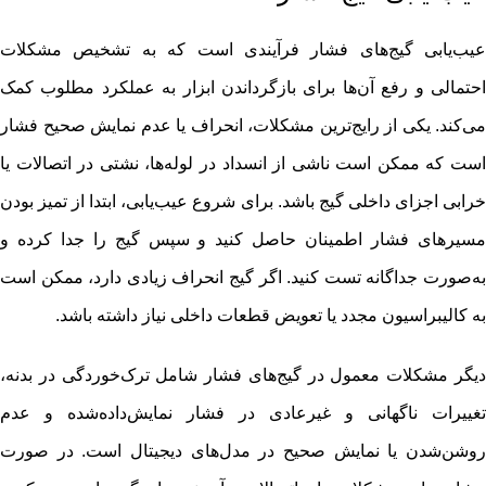
عیب‌یابی گیج‌های فشار فرآیندی است که به تشخیص مشکلات
احتمالی و رفع آن‌ها برای بازگرداندن ابزار به عملکرد مطلوب کمک
می‌کند. یکی از رایج‌ترین مشکلات، انحراف یا عدم نمایش صحیح فشار
است که ممکن است ناشی از انسداد در لوله‌ها، نشتی در اتصالات یا
خرابی اجزای داخلی گیج باشد. برای شروع عیب‌یابی، ابتدا از تمیز بودن
مسیرهای فشار اطمینان حاصل کنید و سپس گیج را جدا کرده و
به‌صورت جداگانه تست کنید. اگر گیج انحراف زیادی دارد، ممکن است
به کالیبراسیون مجدد یا تعویض قطعات داخلی نیاز داشته باشد.
دیگر مشکلات معمول در گیج‌های فشار شامل ترک‌خوردگی در بدنه،
تغییرات ناگهانی و غیرعادی در فشار نمایش‌داده‌شده و عدم
روشن‌شدن یا نمایش صحیح در مدل‌های دیجیتال است. در صورت