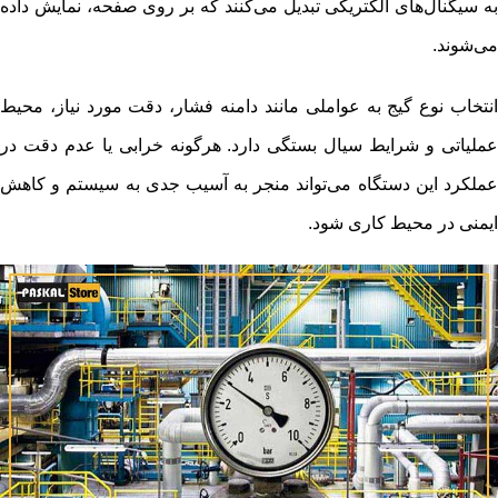
به سیگنال‌های الکتریکی تبدیل می‌کنند که بر روی صفحه، نمایش داده
می‌شوند.
انتخاب نوع گیج به عواملی مانند دامنه فشار، دقت مورد نیاز، محیط
عملیاتی و شرایط سیال بستگی دارد. هرگونه خرابی یا عدم دقت در
عملکرد این دستگاه می‌تواند منجر به آسیب جدی به سیستم و کاهش
ایمنی در محیط کاری شود.