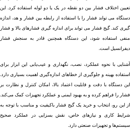
تعیین اختلاف فشار بین دو نقطه در یک یا دو لوله استفاده کرد. این
دستگاه می تواند فشار را با استفاده از رابطه بین فشار و هد، اندازه
گیری کند. گیج فشار می تواند برای اندازه گیری فشارهای بالا و فشار
منفی استفاده شود، این دستگاه همچنین قادر به سنجش فشار
دیفرانسیل است.
آشنایی با نحوه عملکرد، نصب، نگهداری و عیب‌یابی این ابزار برای
استفاده بهینه و جلوگیری از خطاهای اندازه‌گیری اهمیت بسیاری دارد.
این دستگاه با دقت و قابلیت اعتماد بالا، امکان کنترل و نظارت بر
فشار را فراهم کرده و به بهبود ایمنی و عملکرد تجهیزات کمک می‌کند.
از این رو، انتخاب و خرید یک گیج فشار باکیفیت و مناسب با توجه به
شرایط کاری و نیازهای خاص، نقش بسزایی در عملکرد صحیح
سیستم‌ها و تجهیزات صنعتی دارد.