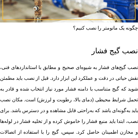
چگونه یک مانومتر را نصب کنیم؟
نصب گیج فشار
نصب گیج‌های فشار به شیوه‌ای صحیح و مطابق با استانداردهای فنی،
نقش حیاتی در دقت و عملکرد این ابزار دارد. قبل از نصب باید مطمئن
شوید که گیج متناسب با دامنه فشار مورد نیاز انتخاب شده و قادر به
تحمل شرایط محیطی (دمای بالا، رطوبت و لرزش) است. مکان نصب
باید به‌گونه‌ای باشد که به‌راحتی قابل مشاهده و در دسترس باشد. برای
نصب، ابتدا باید منبع فشار را خاموش کرده و از تخلیه فشار در لوله‌ها
و مخازن اطمینان حاصل کرد. سپس، گیج را با استفاده از اتصالات