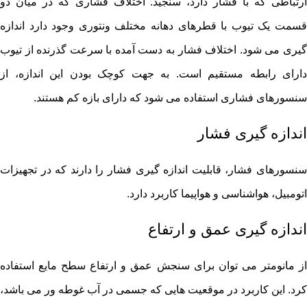
ارتباطی که با فشار دارد، سنجید. اختلاف فشاری که در میان دو
قسمت یک تیوب با قطرهای دهانه مختلف ونتوری وجود دارد اندازه
گیری می شود. اختلاف فشار به دست آمده با سرعت گذرنده از تیوب
دارای رابطه مستقیم است. به جهت کوچک بودن این اندازه، از
سنسورهای فشاری استفاده می شود که دارای بازه کم هستند.
اندازه‌ گیری فشار
سنسورهای فشار، قابلیت اندازه گیری فشار را دارند که در تجهیزات
اتومبیل، هواشناسی و هواپیما کاربرد دارد.
اندازه‌ گیری عمق و ارتفاع
از مانومتر می توان برای سنجش عمق و ارتفاع سطح مایع استفاده
کرد. این کاربرد در موقعیت هایی که جسمی در آب غوطه ور می باشد،