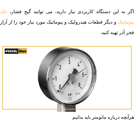
اگر به این دستگاه کاربردی نیاز دارید، می توانید گیج فشار،
جک
پنوماتیک
و دیگر قطعات هیدرولیک و پنوماتیک مورد نیاز خود را از آراز
فخر آذر تهیه کنید.
هرآنچه درباره مانومتر باید بدانیم