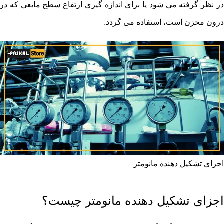
در نظر گرفته می شود یا برای اندازه گیری ارتفاع سطح مایعی که در
درون مخزن است، استفاده می گردد.
اجزای تشکیل دهنده مانومتر
اجزای تشکیل دهنده مانومتر چیست؟