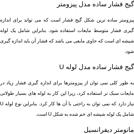
گیج فشار ساده مدل پیزومتر
پیزومتر ساده ترین شکل گیج فشار است که می تواند برای اندازه
گیری فشار متوسط مایعات استفاده شود. بنابراین شامل یک لوله
شیشه ای است که حاوی مایعی می باشد که فشار آن باید اندازه گیری
شود.
گیج فشار ساده مدل لوله U
به طور کلی نمی توان از پیزومترها برای اندازه گیری فشار زیاد در
مایعات سبک تر استفاده کرد، زیرا این کار به لوله های بسیار طولانی
نیاز دارد که نمی توان به راحتی با آن ها کار کرد. بنابراین نوع لوله U
شامل یک لوله شیشه ای خم شده به شکل U است.
مانومتر دیفرانسیل