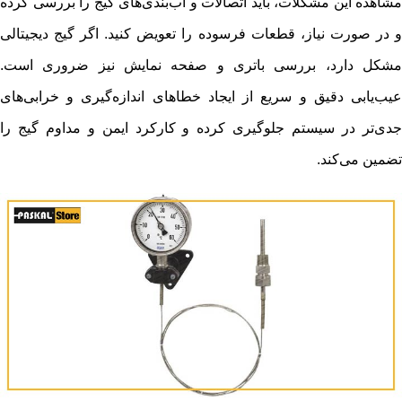
مشاهده این مشکلات، باید اتصالات و آب‌بندی‌های گیج را بررسی کرده
و در صورت نیاز، قطعات فرسوده را تعویض کنید. اگر گیج دیجیتالی
مشکل دارد، بررسی باتری و صفحه نمایش نیز ضروری است.
عیب‌یابی دقیق و سریع از ایجاد خطاهای اندازه‌گیری و خرابی‌های
جدی‌تر در سیستم جلوگیری کرده و کارکرد ایمن و مداوم گیج را
تضمین می‌کند.