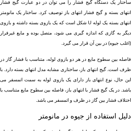
ساختار یک دستگاه گیج فشار را می توان در دو عبارت گیج فشار
انتهای بسته و گیج فشار انتهای باز توصیف کرد. ساختار یک مانومتر
انتهای بسته یک لوله U شکل است که یک بازوی بسته داشته و بازوی
دیگر به گازی که اندازه گیری می شود، متصل بوده و مایع غیرفرار
(اغلب جیوه) در بین آن قرار می گیرد.
فاصله بین سطوح مایع در هر دو بازوی لوله، متناسب با فشار گاز در
ظرف است. گیج انتهای باز، ساختاری مشابه مدل انتهای بسته دارد. با
این حال، نوع انتهای باز دارای یک بازوی لوله به سمت اتمسفر می
باشد. در یک گیج فشار با انتهای باز، فاصله بین سطوح مایع متناسب با
اختلاف فشار بین گاز در ظرف و اتمسفر می باشد.
دلیل استفاده از جیوه در مانومتر