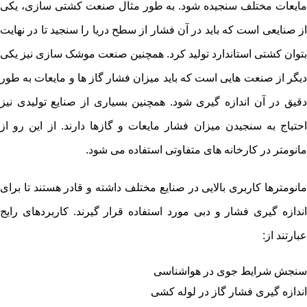
مایعات مختلف سنجیده شود. به ‌طور مثال صنعت کشتی ‌سازی، یکی
از صنایعی است که باید در آن فشار از سطح دریا را سنجید تا در نهایت
بتوان کشتی استاندارد تولید کرد. همچنین صنعت موشک ‌سازی نیز یکی
دیگر از صنعت هایی است که باید میزان فشار گاز ها و مایعات به ‌طور
دقیق در آن اندازه ‌گیری شود. همچنین بسیاری از صنایع تولیدی نیز
احتیاج به سنجیدن میزان فشار مایعات و گازها دارند. از این ‌رو از
مانومتر در کارخانه ‌های متفاوتی استفاده می‌ شود.
مانومترها کاربری بالایی در صنایع مختلف داشته و قادر هستند تا برای
اندازه گیری فشار و دبی مورد استفاده قرار گیرند. کاربردهای رایج
عبارتند از:
سنجش شرایط جوی در هواشناسی
اندازه گیری فشار گاز در لوله کشی