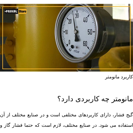
کاربرد مانومتر
مانومتر چه کاربردی دارد؟
گیج فشار، دارای کاربردهای مختلفی است و در صنایع مختلف از آن
استفاده می ‌شود. در صنایع مختلف، لازم است که حتما فشار گاز و