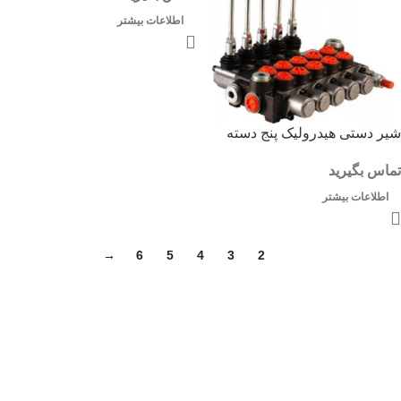
اطلاعات بیشتر
شیر دستی هیدرولیک پنج دسته
تماس بگیرید
اطلاعات بیشتر
→
6
5
4
3
2
1