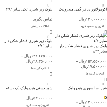
آکومولاتور دیافراگمی هیدرولیک
بلوک زیر شیری تکی سایز “۳/۸
۱۲۰.۰۰۰.۰۰۰
ریال
تماس بگیرید
افزودن به سبد خرید
اطلاعات بیشتر
بلوک زیر شیری فشار شکن دار
بلوک زیر شیری فشار شکن دار
سایز “۳/۸
سایز “۱/۴
۱۲۲.۱۷۵.۰۰۰
ریال
–
۱۵۲.۵۵۰.۰۰۰
ریال
–
۲۸.۳۵۰.۰۰۰
ریال
۱۷.۵۰۰.۰۰۰
ریال
انتخاب گزینه ها
انتخاب گزینه ها
شیر آسانسوری هیدرولیک
شیر دستی هیدرولیک یک دسته
5
۵۳.۰۰۰.۰۰۰
ریال
۱۳۰.۰۰۰.۰۰۰
ریال
–
افزودن به سبد خرید