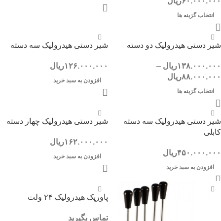
۶۰.۰۰۰.۰۰۰
ریال
انتخاب گزینه ها
شیر دستی هیدرولیک دو دسته
شیر دستی هیدرولیک سه دسته
۱۳۸.۰۰۰.۰۰۰
ریال
–
۱۲۶.۰۰۰.۰۰۰
ریال
۸۸.۰۰۰.۰۰۰
ریال
افزودن به سبد خرید
انتخاب گزینه ها
شیر دستی هیدرولیک سه دسته
شیر دستی هیدرولیک چهار دسته
کابلی
۱۶۲.۰۰۰.۰۰۰
ریال
۴۵۰.۰۰۰.۰۰۰
ریال
افزودن به سبد خرید
افزودن به سبد خرید
پاورپک هیدرولیک ۲۴ ولت
تماس بگیرید