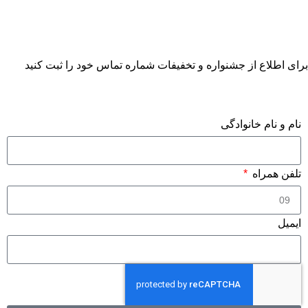
برای اطلاع از جشنواره و تخفیفات شماره تماس خود را ثبت کنید
فرم درخواست مشاوره
نام و نام خانوادگی
تلفن همراه
ایمیل