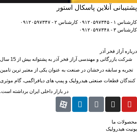
پشتیبانی آنلاین پاسکال استور
کارشناس ۱ - ۰۹۱۲۰۵۹۷۳۴۵
کارشناس ۲ - ۰۹۱۲۰۵۹۷۳۴۷
کارشناس ۳ - ۰۹۱۲۰۵۹۷۳۴۸
درباره آراز فخر آذر
شرکت بازرگانی و مهندسی آراز فخر آذر به پشتوانه بیش از 15 سال
تجربه و سابقه درخشان در صنعت به عنوان یکی از معتبر ترین تامین
کنندگان قطعات صنعتی هیدرولیک و پمپ های دیافراگمی، گام موثری
در بازار داخلی ایران برداشته است.
محصولات ما
یونیت هیدرولیک