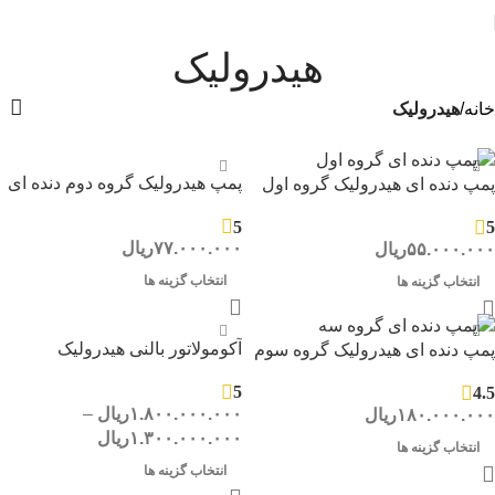
هیدرولیک
خانه
هیدرولیک
پمپ هیدرولیک گروه دوم دنده ای
پمپ دنده ای هیدرولیک گروه اول
5
5
۷۷.۰۰۰.۰۰۰
ریال
۵۵.۰۰۰.۰۰۰
ریال
انتخاب گزینه ها
انتخاب گزینه ها
آکومولاتور بالنی هیدرولیک
پمپ دنده ای هیدرولیک گروه سوم
5
4.5
۱.۸۰۰.۰۰۰.۰۰۰
ریال
–
۱۸۰.۰۰۰.۰۰۰
ریال
۱.۳۰۰.۰۰۰.۰۰۰
ریال
انتخاب گزینه ها
انتخاب گزینه ها