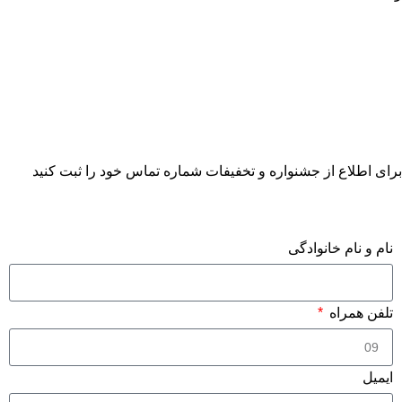
برای اطلاع از جشنواره و تخفیفات شماره تماس خود را ثبت کنید
فرم درخواست مشاوره
نام و نام خانوادگی
تلفن همراه
ایمیل