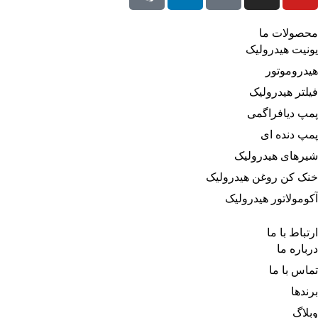
محصولات ما
یونیت هیدرولیک
هیدروموتور
فیلتر هیدرولیک
پمپ دیافراگمی
پمپ دنده ای
شیرهای هیدرولیک
خنک کن روغن هیدرولیک
آکومولاتور هیدرولیک
ارتباط با ما
درباره‌ ما
تماس با ما
برندها
وبلاگ