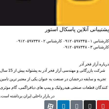
پشتیبانی آنلاین پاسکال استور
کارشناس ۱ - ۰۹۱۲۰۵۹۷۳۴۵
کارشناس ۲ - ۰۹۱۲۰۵۹۷۳۴۷
کارشناس ۳ - ۰۹۱۲۰۵۹۷۳۴۸
درباره آراز فخر آذر
شرکت بازرگانی و مهندسی آراز فخر آذر به پشتوانه بیش از 15 سال
تجربه و سابقه درخشان در صنعت به عنوان یکی از معتبر ترین تامین
کنندگان قطعات صنعتی هیدرولیک و پمپ های دیافراگمی، گام موثری
در بازار داخلی ایران برداشته است.