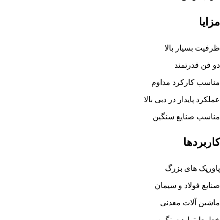
مزایا
ظرفیت بسیار بالا
دو فن قدرتمند
مناسب کارکرد مداوم
عملکرد پایدار در دبی بالا
مناسب صنایع سنگین
کاربردها
پاورپک های بزرگ
صنایع فولاد و سیمان
ماشین آلات معدنی
خطوط تولید سنگین