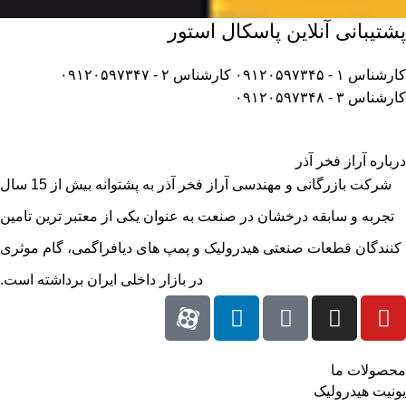
پشتیبانی آنلاین پاسکال استور
کارشناس ۱ - ۰۹۱۲۰۵۹۷۳۴۵
کارشناس ۲ - ۰۹۱۲۰۵۹۷۳۴۷
کارشناس ۳ - ۰۹۱۲۰۵۹۷۳۴۸
درباره آراز فخر آذر
شرکت بازرگانی و مهندسی آراز فخر آذر به پشتوانه بیش از 15 سال
تجربه و سابقه درخشان در صنعت به عنوان یکی از معتبر ترین تامین
کنندگان قطعات صنعتی هیدرولیک و پمپ های دیافراگمی، گام موثری
در بازار داخلی ایران برداشته است.
محصولات ما
یونیت هیدرولیک