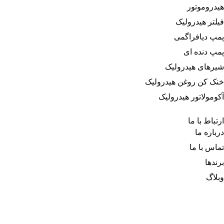
هیدروموتور
فیلتر هیدرولیک
پمپ دیافراگمی
پمپ دنده ای
شیرهای هیدرولیک
خنک کن روغن هیدرولیک
آکومولاتور هیدرولیک
ارتباط با ما
درباره‌ ما
تماس با ما
برندها
وبلاگ