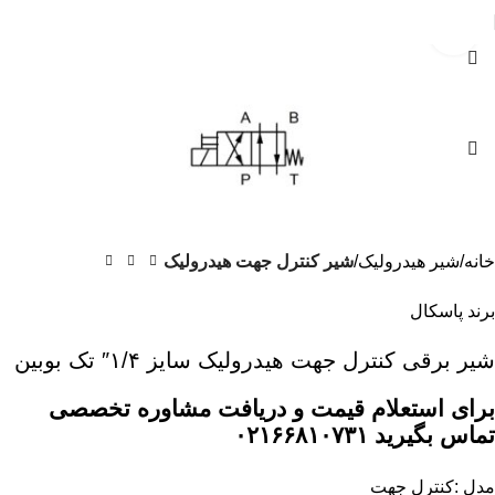
بزرگنمایی تصویر
خانه
شیر هیدرولیک
شیر کنترل جهت هیدرولیک
برند پاسکال
شیر برقی کنترل جهت هیدرولیک سایز ۱/۴″ تک بوبین
برای استعلام قیمت و دریافت مشاوره تخصصی
تماس بگیرید ۰۲۱۶۶۸۱۰۷۳۱
مدل :کنترل جهت