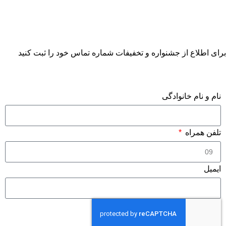
برای اطلاع از جشنواره و تخفیفات شماره تماس خود را ثبت کنید
فرم درخواست مشاوره
نام و نام خانوادگی
تلفن همراه
ایمیل