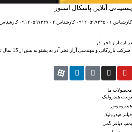
پشتیبانی آنلاین پاسکال استور
کارشناس ۱ - ۰۹۱۲۰۵۹۷۳۴۵
کارشناس ۲ - ۰۹۱۲۰۵۹۷۳۴۷
کارشناس ۳ - ۱۲۰۵۹۷۳۴۸
درباره آراز فخر آذر
شرکت بازر
محصولات ما
یونیت هیدرولیک
هیدروموتور
فیلتر هیدرولیک
پمپ دیافراگمی