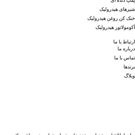
پمپ دنده ای
شیرهای هیدرولیک
خنک کن روغن هیدرولیک
آکومولاتور هیدرولیک
ارتباط با ما
درباره‌ ما
تماس با ما
برندها
وبلاگ