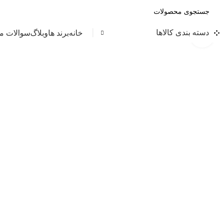
دسته بندی کالاها
خانه
برند ها
وبلاگ
سوالات مت
بزرگنمایی تصویر