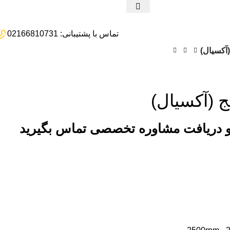
تماس با پشتیبانی: 02166810731
آکسیال)
 (آکسیال)
و دریافت مشاوره تخصصی تماس بگیرید