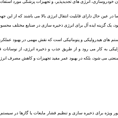
 خودروسازی، انرژی های تجدیدپذیر، و تجهیزات پزشکی مورد استفاده 
ما در عین حال دارای قابلیت انتقال انرژی بالا می باشند که از این 
ه خود، یک گزینه ایده آل برای انرژی ذخیره سازی در صنایع مختلف محس
ستم های هیدرولیکی و پنوماتیکی است که نقش مهمی در بهبود عملکرد 
لیکی به کار می رود و از طریق جذب و ذخیره انرژی، از نوسانات ف
نعتی می شود، بلکه در بهبود عمر مفید تجهیزات و کاهش مصرف انرژی 
 طور ویژه برای ذخیره سازی و تنظیم فشار مایعات یا گازها در سیست