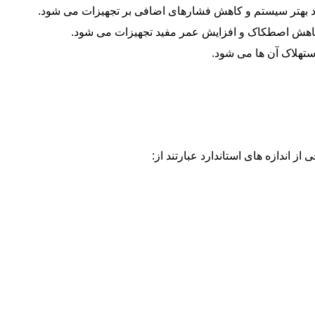
کرد بهتر سیستم و کاهش فشارهای اضافی بر تجهیزات می شود.
کاهش اصطکاک و افزایش عمر مفید تجهیزات می شود.
ستهلاک آن ها می شود.
ز اندازه های استاندارد عبارتند از: