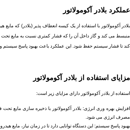
عملکرد بلادر آکومولاتور
بلادر آکومولاتور با استفاده از یک کیسه انعطاف پذیر (بلادر) که مایع
نبسط می کند
و گاز داخل آن را که فشار کمتری نسبت به مایع تحت
کند تا فشار سیستم حفظ شود. این عملکرد باعث بهبود پاسخ سیستم و 
مزایای استفاده از بلادر آکومولاتور
استفاده از بلادر آکومولاتور دارای مزایای زیر است:
افزایش بهره وری انرژی: بلادر آکومولاتور با ذخیره سازی مایع تحت 
مصرف انرژی می شود.
بهبود پاسخ سیستم: این دستگاه توانایی دارد تا در زمان نیاز، مایع هیدر