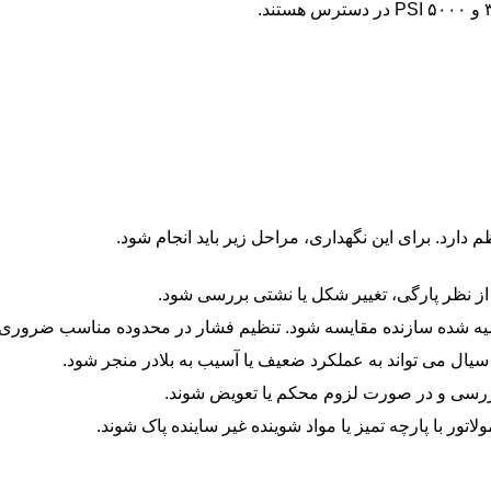
PSI
در دسترس هستند.
م دارد. برای این نگهداری، مراحل زیر باید انجام شود.
 از نظر پارگی، تغییر شکل یا نشتی بررسی شود.
ر توصیه شده سازنده مقایسه شود. تنظیم فشار در محدوده مناسب ضروری
ال می تواند به عملکرد ضعیف یا آسیب به بلادر منجر شود.
بررسی و در صورت لزوم محکم یا تعویض شوند.
ور با پارچه تمیز یا مواد شوینده غیر ساینده پاک شوند.