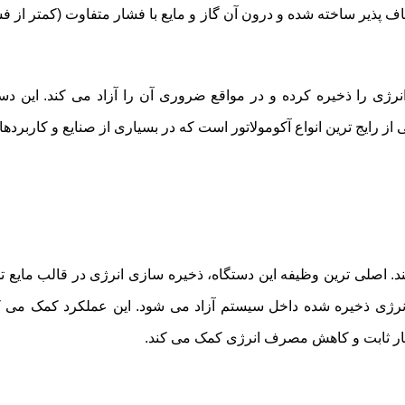
عطاف پذیر ساخته شده و درون آن گاز و مایع با فشار متفاوت (کمتر از 
ژی را ذخیره کرده و در مواقع ضروری آن را آزاد می کند. این دستگا
کی از رایج ترین انواع آکومولاتور است که در بسیاری از صنایع و کاربر
ند. اصلی ترین وظیفه این دستگاه، ذخیره سازی انرژی در قالب مایع 
نرژی ذخیره شده داخل سیستم آزاد می شود. این عملکرد کمک می کن
شار ثابت و کاهش مصرف انرژی کمک می کند.