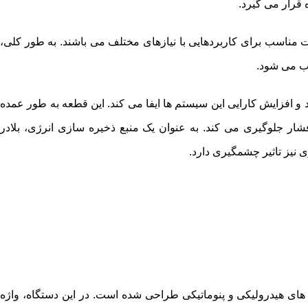
قرار می گیرد.
جهت مناسب برای کاربردهایی با نیازهای مختلف می باشند. به طور کلی،
وب می شود.
و افزایش کارایی این سیستم ها ایفا می کند. این قطعه به طور عمده
شار جلوگیری می کند. به عنوان یک منبع ذخیره سازی انرژی، بلادر
نیز تاثیر چشمگیری دارد.
م های هیدرولیکی و پنوماتیکی طراحی شده است. در این دستگاه، واژه