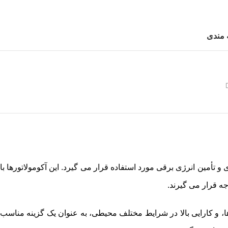
 مندی
تأمین انرژی برقی مورد استفاده قرار می گیرد. این آکومولاتورها با
وجه قرار می گیرند.
ا، و کارایی بالا در شرایط مختلف محیطی، به عنوان یک گزینه مناسب