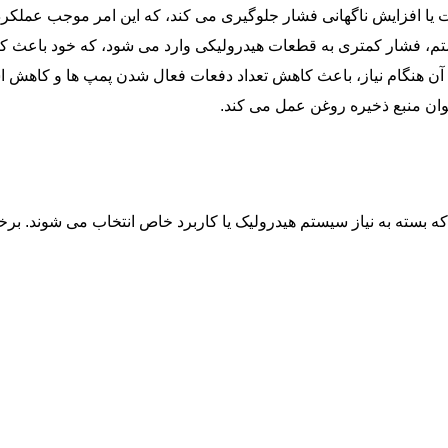
افت یا افزایش ناگهانی فشار جلوگیری می کند، که این امر موجب عمل
تم، فشار کمتری به قطعات هیدرولیکی وارد می شود، که خود باعث 
زی آن هنگام نیاز، باعث کاهش تعداد دفعات فعال شدن پمپ ها و کاهش ا
ن منبع ذخیره روغن عمل می کند.
ه بسته به نیاز سیستم هیدرولیک یا کاربرد خاص انتخاب می شوند. برخی ا