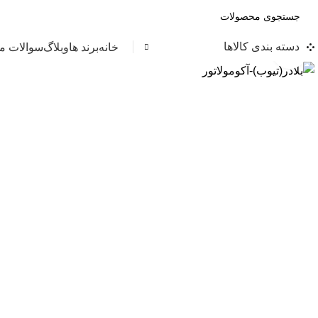
دسته بندی کالاها
خانه
برند ها
وبلاگ
سوالات مت
بزرگنمایی تصویر