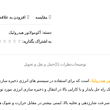
مقایسه
افزودن به علاقه
دسته:
آکومولاتور هیدرولیک
به اشتراک بگذارید:
توضیحات
نظرات (1)
حمل و نقل و تحویل
ور هیدرولیک
است که برای استفاده در سیستم های انرژی ذخیره سازی و 
ک راه حل پایدار و با کارایی بالا در انتقال و ذخیره سازی انرژی مورد ت
 سرعت شارژدهی و تخلیه بالا، ایمنی بیشتر در مقابل حرارت و شوک ه