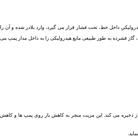
هیدرولیکیِ داخل خط، تحت فشار قرار می گیرد، وارد بلادر شده و آن را
 گاز فشرده به طور طبیعی مایع هیدرولیکی را به داخل مدار پمپ می
نیاز ذخیره می کند. این مزیت منجر به کاهش بار روی پمپ ها و کاهش
اید.