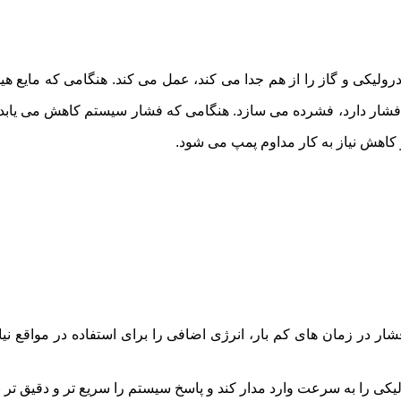
 هیدرولیکی و گاز را از هم جدا می کند، عمل می کند. هنگامی که مایع 
 فشار دارد، فشرده می سازد. هنگامی که فشار سیستم کاهش می یابد،
کاهش نیاز به کار مداوم پمپ می شود.
فشار در زمان های کم بار، انرژی اضافی را برای استفاده در مواقع 
ولیکی را به سرعت وارد مدار کند و پاسخ سیستم را سریع تر و دقیق تر نم