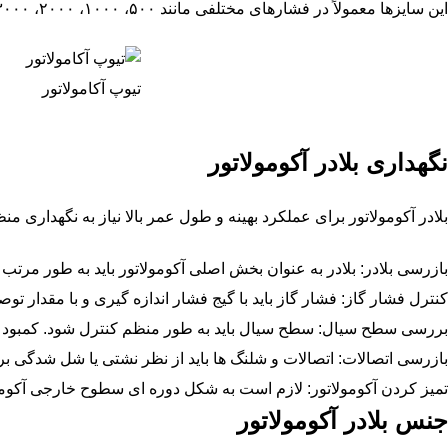
این سایزها معمولاً در فشارهای مختلفی مانند ۵۰۰، ۱۰۰۰، ۲۰۰۰، ۳۰۰۰ و ۵۰۰۰
تیوپ آکامولاتور
نگهداری بلادر آکومولاتور
بلادر آکومولاتور برای عملکرد بهینه و طول عمر بالا نیاز به نگهداری منظ
بازرسی بلادر: بلادر به عنوان بخش اصلی آکومولاتور باید به طور مرتب
کنترل فشار گاز: فشار گاز باید با گیج فشار اندازه گیری و با مقدا
بررسی سطح سیال: سطح سیال باید به طور منظم کنترل شود. کمبود سی
بازرسی اتصالات: اتصالات و شلنگ ها باید از نظر نشتی یا شل شدگی 
تمیز کردن آکومولاتور: لازم است به شکل دوره ای سطوح خارجی آکومولات
جنس بلادر آکومولاتور