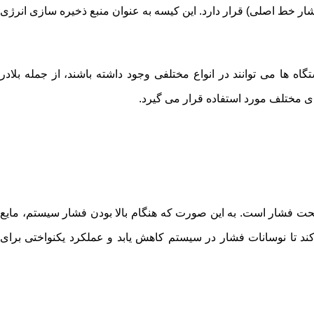
فشار خط اصلی) قرار دارد. این کیسه به عنوان منبع ذخیره سازی انرژی
ه ها می توانند در انواع مختلفی وجود داشته باشند، از جمله بلادر
دهای مختلف مورد استفاده قرار می گیرد.
تحت فشار است. به این صورت که هنگام بالا بودن فشار سیستم، مایع
د تا نوسانات فشار در سیستم کاهش یابد و عملکرد یکنواختی برای