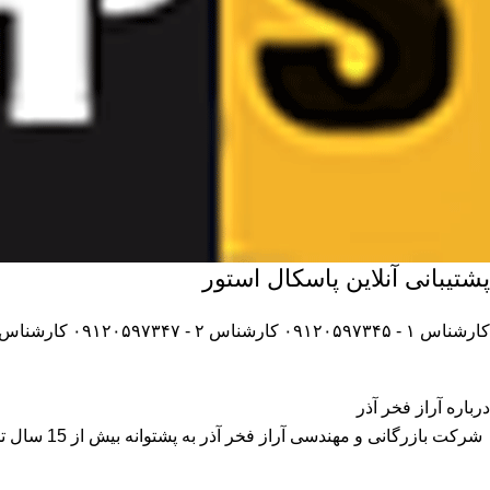
پشتیبانی آنلاین پاسکال استور
کارشناس ۱ - ۰۹۱۲۰۵۹۷۳۴۵
کارشناس ۲ - ۰۹۱۲۰۵۹۷۳۴۷
کارشناس ۳ - ۱۲۰۵۹۷۳۴۸
درباره آراز فخر آذر
شرکت بازر