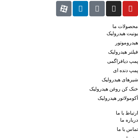
محصولات ما
یونیت هیدرولیک
هیدروموتور
فیلتر هیدرولیک
پمپ دیافراگمی
پمپ دنده ای
شیرهای هیدرولیک
خنک کن روغن هیدرولیک
آکومولاتور هیدرولیک
ارتباط با ما
درباره‌ ما
تماس با ما