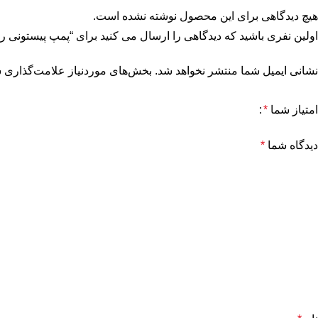
هیچ دیدگاهی برای این محصول نوشته نشده است.
اولین نفری باشید که دیدگاهی را ارسال می کنید برای “پمپ پیستونی رکسروت
نشانی ایمیل شما منتشر نخواهد شد.
بخش‌های موردنیاز علامت‌گذاری ش
امتیاز شما
*
دیدگاه شما
*