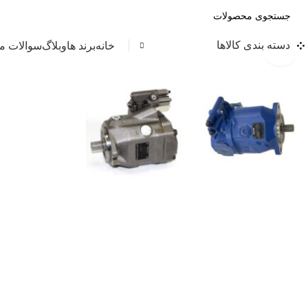
دسته بندی کالاها
خانه
برند ها
وبلاگ
سوالات مت
بزرگنمایی تصویر