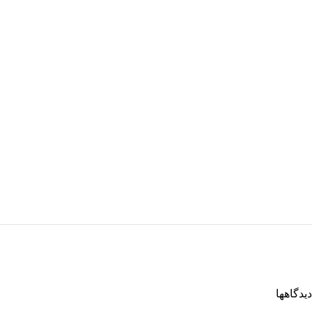
دیدگاهها