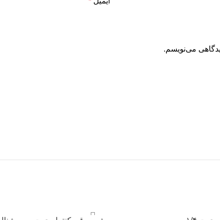
ایمیل
*
یدگاهی می‌نویسم.