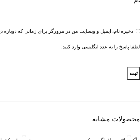
نام
*
ذخیره نام، ایمیل و وبسایت من در مرورگر برای زمانی که دوباره د
لطفا پاسخ را به عدد انگلیسی وارد کنید:
محصولات مشابه