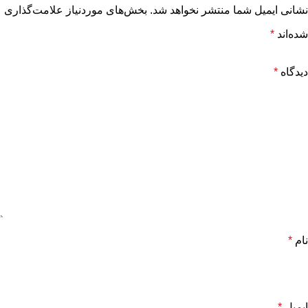
نشانی ایمیل شما منتشر نخواهد شد.
بخش‌های موردنیاز علامت‌گذاری
شده‌اند
*
دیدگاه
*
نام
*
ایمیل
*