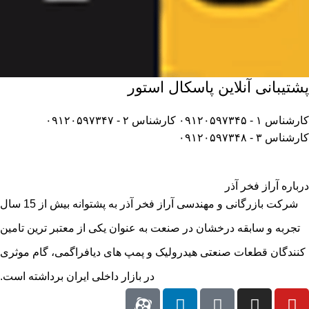
پشتیبانی آنلاین پاسکال استور
کارشناس ۱ - ۰۹۱۲۰۵۹۷۳۴۵
کارشناس ۲ - ۰۹۱۲۰۵۹۷۳۴۷
کارشناس ۳ - ۰۹۱۲۰۵۹۷۳۴۸
درباره آراز فخر آذر
شرکت بازرگانی و مهندسی آراز فخر آذر به پشتوانه بیش از 15 سال
تجربه و سابقه درخشان در صنعت به عنوان یکی از معتبر ترین تامین
کنندگان قطعات صنعتی هیدرولیک و پمپ های دیافراگمی، گام موثری
در بازار داخلی ایران برداشته است.