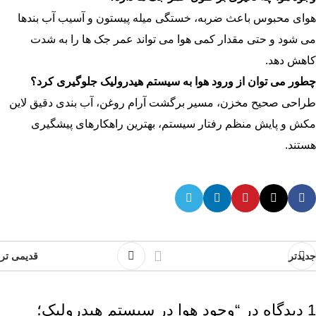
هوای محبوس باعث ضربه، خستگی میله پیستون و آسیب آب بندها
می شود و حتی مقدار کمی هوا می تواند عمر جک ها را به شدت
کاهش دهد.
چطور می توان از ورود هوا به سیستم هیدرولیک جلوگیری کرد؟
طراحی صحیح مخزن، مسیر برگشت آرام روغن، آب بندی دقیق لاین
مکش و پایش منظم رفتار سیستم، بهترین راهکارهای پیشگیری
هستند.
جدیدتر
قدیمی تر
1 دیدگاه در “
وجود هوا در سیستم هیدرولیک؛