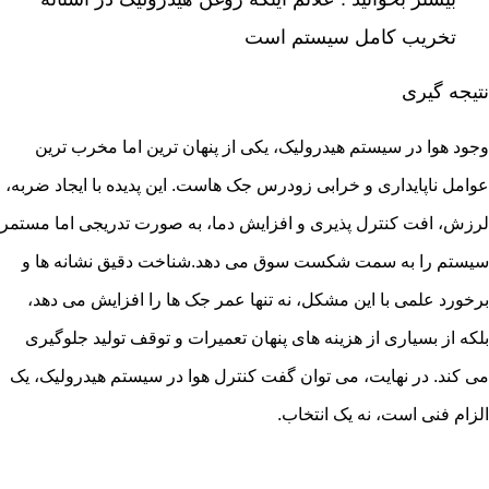
تخریب کامل سیستم است
نتیجه گیری
وجود هوا در سیستم هیدرولیک، یکی از پنهان ترین اما مخرب ترین
عوامل ناپایداری و خرابی زودرس جک هاست. این پدیده با ایجاد ضربه،
لرزش، افت کنترل پذیری و افزایش دما، به صورت تدریجی اما مستمر
سیستم را به سمت شکست سوق می دهد.شناخت دقیق نشانه ها و
برخورد علمی با این مشکل، نه تنها عمر جک ها را افزایش می دهد،
بلکه از بسیاری از هزینه های پنهان تعمیرات و توقف تولید جلوگیری
می کند. در نهایت، می توان گفت کنترل هوا در سیستم هیدرولیک، یک
الزام فنی است، نه یک انتخاب.