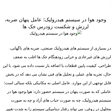
مقالات
وجود هوا در سیستم هیدرولیک؛ عامل پنهان ضربه،
لرزش و شکست زودرس جک ها
در بسیاری از سیستم های هیدرولیک صنعتی، ضربه های ناگهانی،
لرزش های غیرعادی و خرابی زودهنگام جک ها اغلب به ضعف
طراحی، کیفیت پایین قطعات یا اضافه بار نسبت داده می شود. با این
حال، تجربه های عملی و تحلیل های فنی نشان می دهد که در بخش
قابل توجهی از این موارد، عامل اصلی نه مکانیکی بلکه سیالی است؛
عاملی که به صورت پنهان در سیستم حضور دارد: هوا.وجود هوا در
سیستم هیدرولیک، چه به صورت حباب های آزاد و چه به صورت
محلول در روغن، می تواند رفتار دینامیکی سیستم را به شدت تغییر