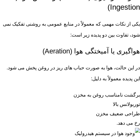
Ingestion)
یکی از نکات مهمی که معمولاً در منابع عمومی به روشنی تفکیک نمی
شود، تفاوت بین دو پدیده زیر است:
هواگیری یا آمیختگی هوا (Aeration)
در این حالت، هوا به صورت حباب های ریز در روغن پخش می شود.
این پدیده معمولاً به دلیل:
برگشت نامناسب روغن به مخزن
توربولانس بالا
طراحی ضعیف مخزن
رخ می دهد.