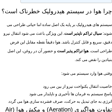
چرا هوا در سیستم هیدرولیک خطرناک است؟
سیستم های هیدرولیک بر پایه یک اصل ساده اما حیاتی طراحی می
شوند:
سیال تراکم ناپذیر است
. این ویژگی باعث می شود انتقال نیرو
دقیق، سریع و قابل کنترل باشد. هوا دقیقاً نقطه مقابل این فرض
طراحی است.
هوا تراکم پذیر است
و حضور آن در روغن، این اصل
بنیادین را نقض می کند.
وقتی هوا وارد سیستم می شود:
خاصیت انتقال یکنواخت نیرو از بین می رود
پاسخ سیستم به فرمان ها تأخیری و ناپایدار می شود
انرژی به جای تبدیل به حرکت، صرف فشرده سازی هوا می گردد
تفاوت هواگیری (Aeration) و مکش هوا (Air