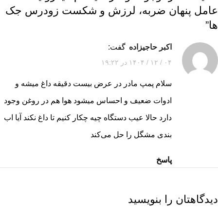
عامل پنهان ضربه، لرزش و شکست زودرس جک
ها
”
اکبر حاجیزاده
گفت:
۰۴ / ۱۲ / ۱۴۰۴ در ۱۹:۲۲
سلام پمپ مادر در عرض بیست دقیقه داغ میشه و
ادوات ضعیف و احساس میشود هوا هم در روغن وجود
دارد حالا عیب دستگاه چیه چکار کنیم تا داغ نکند آیا اب
بندی مشگل را حل می‌کند
پاسخ
دیدگاهتان را بنویسید