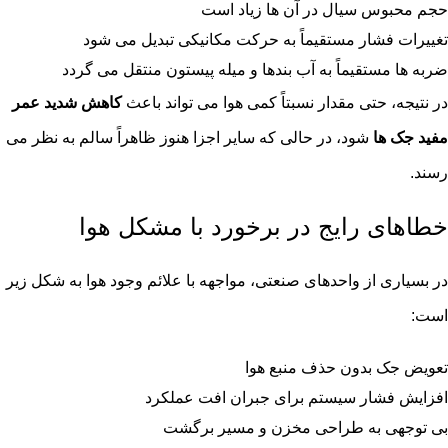
حجم محبوس سیال در آن ها زیاد است
تغییرات فشار مستقیماً به حرکت مکانیکی تبدیل می شود
ضربه ها مستقیماً به آب بندها و میله پیستون منتقل می گردد
در نتیجه، حتی مقدار نسبتاً کمی هوا می تواند باعث
کاهش شدید عمر
مفید جک ها
شود، در حالی که سایر اجزا هنوز ظاهراً سالم به نظر می
رسند.
خطاهای رایج در برخورد با مشکل هوا
در بسیاری از واحدهای صنعتی، مواجهه با علائم وجود هوا به شکل زیر
است:
تعویض جک بدون حذف منبع هوا
افزایش فشار سیستم برای جبران افت عملکرد
بی توجهی به طراحی مخزن و مسیر برگشت