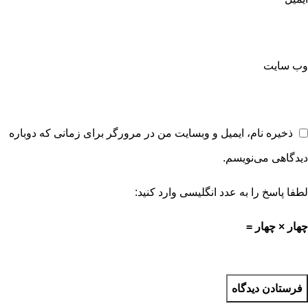
وب‌ سایت
ذخیره نام، ایمیل و وبسایت من در مرورگر برای زمانی که دوباره
دیدگاهی می‌نویسم.
لطفا پاسخ را به عدد انگلیسی وارد کنید:
چهار × چهار =