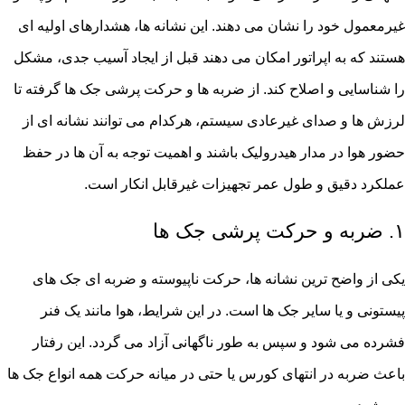
غیرمعمول خود را نشان می دهند. این نشانه ها، هشدارهای اولیه ای
هستند که به اپراتور امکان می دهند قبل از ایجاد آسیب جدی، مشکل
را شناسایی و اصلاح کند. از ضربه ها و حرکت پرشی جک ها گرفته تا
لرزش ها و صدای غیرعادی سیستم، هرکدام می توانند نشانه ای از
حضور هوا در مدار هیدرولیک باشند و اهمیت توجه به آن ها در حفظ
عملکرد دقیق و طول عمر تجهیزات غیرقابل انکار است.
۱. ضربه و حرکت پرشی جک ها
یکی از واضح ترین نشانه ها، حرکت ناپیوسته و ضربه ای جک های
پیستونی و یا سایر جک ها است. در این شرایط، هوا مانند یک فنر
فشرده می شود و سپس به طور ناگهانی آزاد می گردد. این رفتار
باعث ضربه در انتهای کورس یا حتی در میانه حرکت همه انواع جک ها