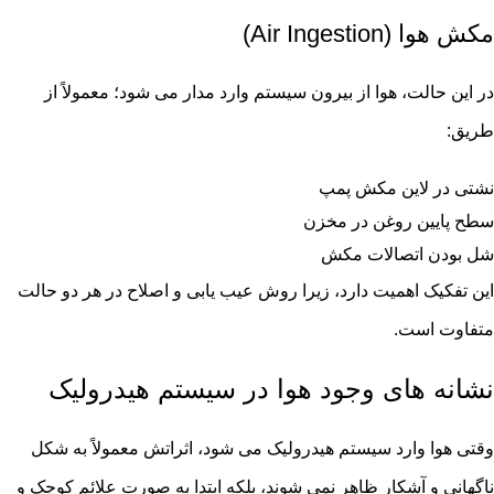
مکش هوا (Air Ingestion)
در این حالت، هوا از بیرون سیستم وارد مدار می شود؛ معمولاً از
طریق:
نشتی در لاین مکش پمپ
سطح پایین روغن در مخزن
شل بودن اتصالات مکش
این تفکیک اهمیت دارد، زیرا روش عیب یابی و اصلاح در هر دو حالت
متفاوت است.
نشانه های وجود هوا در سیستم هیدرولیک
وقتی هوا وارد سیستم هیدرولیک می شود، اثراتش معمولاً به شکل
ناگهانی و آشکار ظاهر نمی شوند، بلکه ابتدا به صورت علائم کوچک و