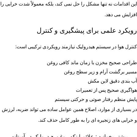
این اقدامات نه تنها مشکل را حل نمی کند، بلکه معمولاً شدت خرابی را
افزایش می دهد.
رویکرد علمی برای پیشگیری و کنترل
کنترل هوا در سیستم هیدرولیک نیازمند رویکردی ترکیبی است:
طراحی صحیح مخزن با زمان ماند کافی روغن
مسیر برگشت آرام و زیر سطح روغن
آب بندی دقیق لاین مکش
هواگیری صحیح پس از تعمیرات
پایش منظم رفتار صوتی و حرکتی سیستم
در بسیاری از موارد، اصلاح همین عوامل ساده می تواند ضربه، لرزش
و خرابی های زنجیره ای را به طور کامل حذف کند.
بیشتر بخوانید :
علائم اینکه روغن هیدرولیک در آستانه