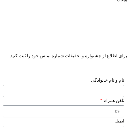
برای اطلاع از جشنواره و تخفیفات شماره تماس خود را ثبت کنید
فرم درخواست مشاوره
نام و نام خانوادگی
تلفن همراه
ایمیل