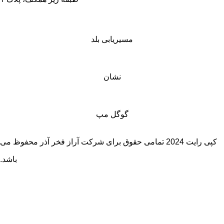
مسیریابی بلد
نشان
گوگل مپ
کپی رایت 2024 تمامی حقوق برای شرکت آراز فخر آذر محفوظ می
باشد.