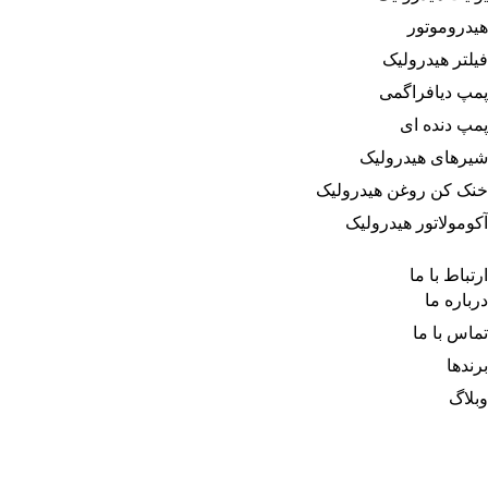
هیدروموتور
فیلتر هیدرولیک
پمپ دیافراگمی
پمپ دنده ای
شیرهای هیدرولیک
خنک کن روغن هیدرولیک
آکومولاتور هیدرولیک
ارتباط با ما
درباره‌ ما
تماس با ما
برندها
وبلاگ