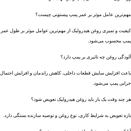
مهم‌ترین عامل موثر بر عمر پمپ پیستونی چیست؟
کیفیت و تمیزی روغن هیدرولیک از مهم‌ترین عوامل موثر بر طول عمر
پمپ محسوب می‌شود.
آلودگی روغن چه تاثیری بر پمپ دارد؟
باعث افزایش سایش قطعات داخلی، کاهش راندمان و افزایش احتمال
خرابی پمپ می‌شود.
هر چند وقت یک بار باید روغن هیدرولیک تعویض شود؟
بازه تعویض به شرایط کاری، نوع روغن و توصیه سازنده بستگی دارد.