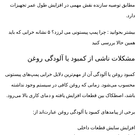
مطابق توصیه سازنده نقش مهمی در افزایش طول عمر تجهیزات
دارد.
بیشتر بحوانید :
چرا پمپ پیستونی می لرزد؟ ۵ نشانه خرابی که باید
همین حالا بررسی کنید
مشکلات ناشی از کمبود یا آلودگی روغن
کمبود روغن یا آلودگی آن از مهم‌ترین دلایل خرابی پمپ‌های پیستونی
محسوب می‌شود. زمانی که روغن کافی در سیستم وجود نداشته
باشد، اصطکاک بین قطعات افزایش یافته و دمای کاری بالا می‌رود.
برخی از پیامدهای کمبود یا آلودگی روغن عبارت‌اند از:
افزایش سایش قطعات داخلی