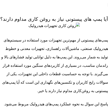
مقالات
آیا پمپ‌ های پیستونی نیاز به روغن‌ کاری مداوم دارند؟
پمپ‌های پیستونی از مهم‌ترین تجهیزات مورد استفاده در سیستم‌های
هیدرولیک صنعتی، ماشین‌آلات راهسازی، تجهیزات معدنی و خطوط
تولید به شمار می‌روند. این پمپ‌ها به دلیل توانایی تولید فشارهای بالا و
راندمان مناسب، در بسیاری از کاربردهای سنگین مورد استفاده قرار
می‌گیرند. با توجه به حساسیت قطعات داخلی این تجهیزات، یکی از
سوالات رایج کاربران و تکنسین‌های نگهداری این است که آیا پمپ‌های
پیستونی به روغن‌کاری مداوم نیاز دارند یا خیر.
پاسخ این سوال به نحوه عملکرد پمپ‌های هیدرولیک مربوط می‌شود.