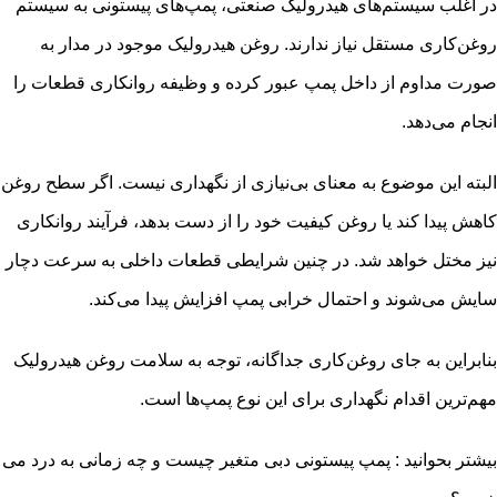
در اغلب سیستم‌های هیدرولیک صنعتی، پمپ‌های پیستونی به سیستم
روغن‌کاری مستقل نیاز ندارند. روغن هیدرولیک موجود در مدار به
صورت مداوم از داخل پمپ عبور کرده و وظیفه روانکاری قطعات را
انجام می‌دهد.
البته این موضوع به معنای بی‌نیازی از نگهداری نیست. اگر سطح روغن
کاهش پیدا کند یا روغن کیفیت خود را از دست بدهد، فرآیند روانکاری
نیز مختل خواهد شد. در چنین شرایطی قطعات داخلی به سرعت دچار
سایش می‌شوند و احتمال خرابی پمپ افزایش پیدا می‌کند.
بنابراین به جای روغن‌کاری جداگانه، توجه به سلامت روغن هیدرولیک
مهم‌ترین اقدام نگهداری برای این نوع پمپ‌ها است.
بیشتر بحوانید :
پمپ پیستونی دبی متغیر چیست و چه زمانی به درد می