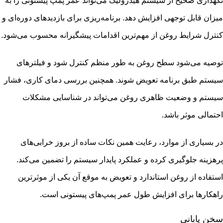
نگهداری صحیح از سیستم هیدرولیک می‌تواند عمر پمپ پیستونی را به
میزان قابل توجهی افزایش دهد. برنامه‌ریزی برای بازدیدهای دوره‌ای و
کنترل شرایط روغن از مهم‌ترین اقدامات پیشگیرانه محسوب می‌شود.
توصیه می‌شود سطح روغن به طور منظم کنترل شود و فیلترهای
سیستم طبق برنامه تعویض شوند. همچنین بررسی دمای کاری، فشار
سیستم و وضعیت ظاهری روغن می‌تواند در شناسایی مشکلات
احتمالی موثر باشد.
در بسیاری از موارد، رعایت همین نکات ساده از بروز خرابی‌های
پرهزینه جلوگیری کرده و عملکرد پایدار سیستم را تضمین می‌کند.
استفاده از روغن استاندارد و تعویض به موقع آن یکی از موثرترین
راهکارها برای افزایش طول عمر پمپ‌های پیستونی است.
سخن پایانی