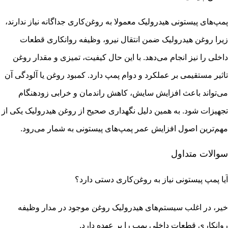
پمپ‌های پیستونی هیدرولیک معمولا به روغن‌کاری جداگانه نیاز ندارند،
زیرا روغن هیدرولیک ضمن انتقال نیرو، وظیفه روانکاری قطعات
داخلی را نیز انجام می‌دهد. با این حال کیفیت، تمیزی و مقدار روغن
تاثیر مستقیمی بر عملکرد و دوام پمپ دارد. کمبود روغن یا آلودگی آن
می‌تواند باعث افزایش سایش، کاهش راندمان و خرابی زودهنگام
تجهیزات شود. به همین دلیل نگهداری صحیح از روغن هیدرولیک یکی از
مهم‌ترین اصول افزایش عمر پمپ‌های پیستونی به شمار می‌رود.
سوالات متداول
آیا پمپ پیستونی نیاز به روغن‌کاری دستی دارد؟
خیر، در اغلب سیستم‌های هیدرولیک روغن موجود در مدار وظیفه
روانکاری قطعات داخلی پمپ را بر عهده دارد.