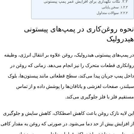
نکات نگهداری برای افزایش عمر پمپ پیستونی
سخن پایانی
سوالات متداول
نحوه روغن‌کاری در پمپ‌های پیستونی
هیدرولیک
در پمپ‌های پیستونی هیدرولیک، روغن علاوه بر انتقال انرژی، وظیفه
روانکاری قطعات متحرک را نیز انجام می‌دهد. زمانی که روغن در
داخل پمپ جریان پیدا می‌کند، سطح قطعاتی مانند پیستون‌ها، بلوک
سیلندر، صفحات لغزشی و یاتاقان‌ها را پوشش داده و از تماس
مستقیم فلز با فلز جلوگیری می‌کند.
این لایه نازک روغن باعث کاهش اصطکاک، کاهش سایش و جلوگیری
از افزایش بیش از حد دما می‌شود. در صورتی که روغن به مقدار کافی