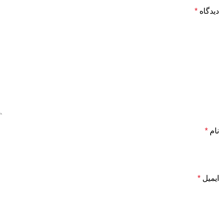
دیدگاه
*
نام
*
ایمیل
*