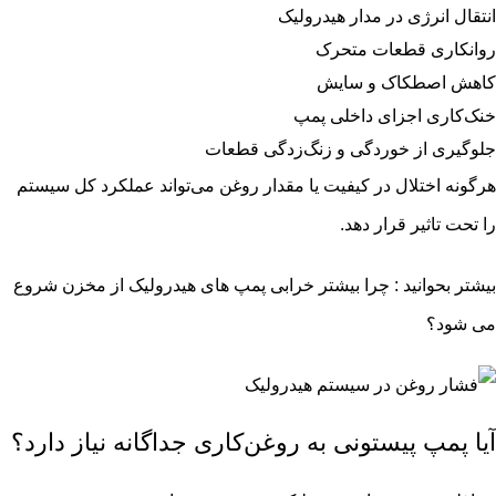
انتقال انرژی در مدار هیدرولیک
روانکاری قطعات متحرک
کاهش اصطکاک و سایش
خنک‌کاری اجزای داخلی پمپ
جلوگیری از خوردگی و زنگ‌زدگی قطعات
هرگونه اختلال در کیفیت یا مقدار روغن می‌تواند عملکرد کل سیستم
را تحت تاثیر قرار دهد.
بیشتر بحوانید :
چرا بیشتر خرابی پمپ های هیدرولیک از مخزن شروع
می شود؟
آیا پمپ پیستونی به روغن‌کاری جداگانه نیاز دارد؟