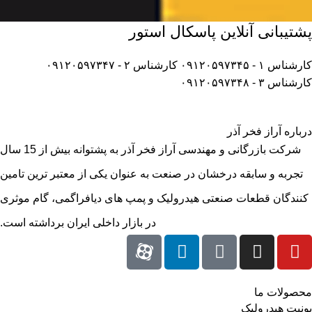
پشتیبانی آنلاین پاسکال استور
کارشناس ۱ - ۰۹۱۲۰۵۹۷۳۴۵
کارشناس ۲ - ۰۹۱۲۰۵۹۷۳۴۷
کارشناس ۳ - ۰۹۱۲۰۵۹۷۳۴۸
درباره آراز فخر آذر
شرکت بازرگانی و مهندسی آراز فخر آذر به پشتوانه بیش از 15 سال
تجربه و سابقه درخشان در صنعت به عنوان یکی از معتبر ترین تامین
کنندگان قطعات صنعتی هیدرولیک و پمپ های دیافراگمی، گام موثری
در بازار داخلی ایران برداشته است.
محصولات ما
یونیت هیدرولیک