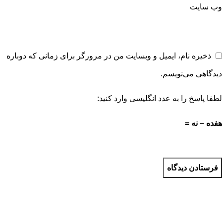
وب‌ سایت
ذخیره نام، ایمیل و وبسایت من در مرورگر برای زمانی که دوباره
دیدگاهی می‌نویسم.
لطفا پاسخ را به عدد انگلیسی وارد کنید:
هفده − نه =