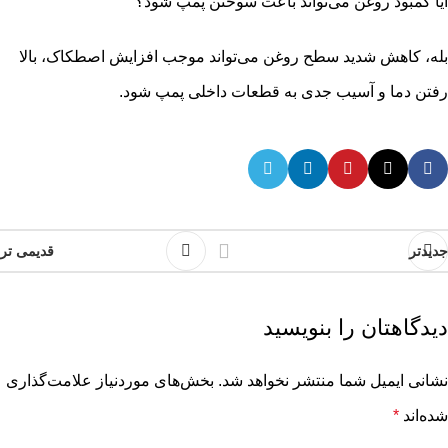
آیا کمبود روغن می‌تواند باعث سوختن پمپ شود؟
بله، کاهش شدید سطح روغن می‌تواند موجب افزایش اصطکاک، بالا
رفتن دما و آسیب جدی به قطعات داخلی پمپ شود.
جدیدتر
قدیمی تر
دیدگاهتان را بنویسید
نشانی ایمیل شما منتشر نخواهد شد.
بخش‌های موردنیاز علامت‌گذاری
شده‌اند
*