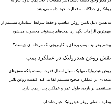
در مدار وجود داشته باشد، اکثر قطعات داخلی پمپ بدون نیاز به
روانکاری جداگانه به فعالیت خود ادامه می‌دهند.
به همین دلیل تامین روغن مناسب و حفظ شرایط استاندارد سیستم از
مهم‌ترین الزامات نگهداری پمپ‌های پیستونی محسوب می‌شود.
بیشتر بحوانید :
پمپ پره ای یا کارتریجی تک مرحله ای چیست؟
نقش روغن هیدرولیک در عملکرد پمپ
روغن هیدرولیک تنها یک سیال انتقال قدرت نیست، بلکه نقش‌های
متعددی در عملکرد صحیح سیستم ایفا می‌کند. کیفیت روغن تاثیر
مستقیمی بر بازده، طول عمر و عملکرد پایدار پمپ دارد.
وظایف اصلی روغن هیدرولیک عبارت‌اند از: