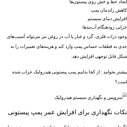
ایجاد خط و خش روی پیستون‌ها
کاهش راندمان پمپ
افزایش دمای سیستم
خرابی زودهنگام آب‌بندها
وجود ذرات فلزی، گرد و غبار یا آب در روغن نیز می‌تواند آسیب‌های
جدی به قطعات حساس پمپ وارد کند و هزینه‌های تعمیرات را به
شکل قابل توجهی افزایش دهد.
بیشتر بحوانید :
از کجا بدانیم پمپ پیستونی هیدرولیک خراب شده
است؟
نکات نگهداری برای افزایش عمر پمپ پیستونی