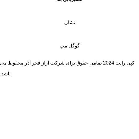
نشان
گوگل مپ
کپی رایت 2024 تمامی حقوق برای شرکت آراز فخر آذر محفوظ می
باشد.