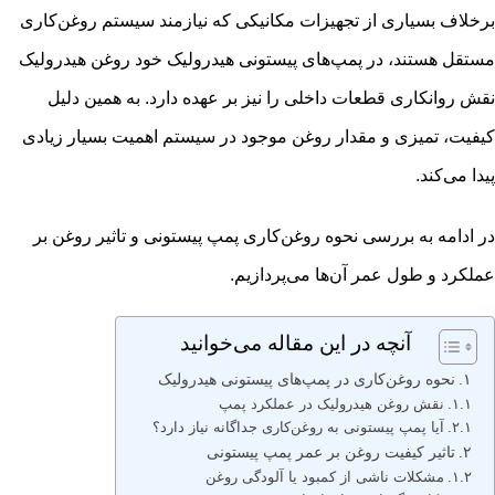
برخلاف بسیاری از تجهیزات مکانیکی که نیازمند سیستم روغن‌کاری
مستقل هستند، در پمپ‌های پیستونی هیدرولیک خود روغن هیدرولیک
نقش روانکاری قطعات داخلی را نیز بر عهده دارد. به همین دلیل
کیفیت، تمیزی و مقدار روغن موجود در سیستم اهمیت بسیار زیادی
پیدا می‌کند.
در ادامه به بررسی نحوه روغن‌کاری
پمپ پیستونی
و تاثیر روغن بر
عملکرد و طول عمر آن‌ها می‌پردازیم.
آنچه در این مقاله می‌خوانید
نحوه روغن‌کاری در پمپ‌های پیستونی هیدرولیک
نقش روغن هیدرولیک در عملکرد پمپ
آیا پمپ پیستونی به روغن‌کاری جداگانه نیاز دارد؟
تاثیر کیفیت روغن بر عمر پمپ پیستونی
مشکلات ناشی از کمبود یا آلودگی روغن