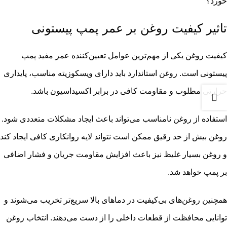
خورد؟
تاثیر کیفیت روغن بر عمر پمپ پیستونی
کیفیت روغن یکی از مهم‌ترین عوامل تعیین‌کننده عمر مفید پمپ
پیستونی است. روغن استاندارد باید دارای ویسکوزیته مناسب، پایداری
حرارتی مطلوب و مقاومت کافی در برابر اکسیداسیون باشد.
استفاده از روغن نامناسب می‌تواند باعث ایجاد مشکلات متعددی شود.
روغن بیش از حد رقیق ممکن است نتواند لایه روانکاری کافی ایجاد کند
و روغن بسیار غلیظ نیز باعث افزایش مقاومت جریان و فشار اضافی
بر پمپ خواهد شد.
همچنین روغن‌های بی‌کیفیت در دماهای بالا سریع‌تر تخریب می‌شوند و
توانایی محافظت از قطعات داخلی را از دست می‌دهند. انتخاب روغن