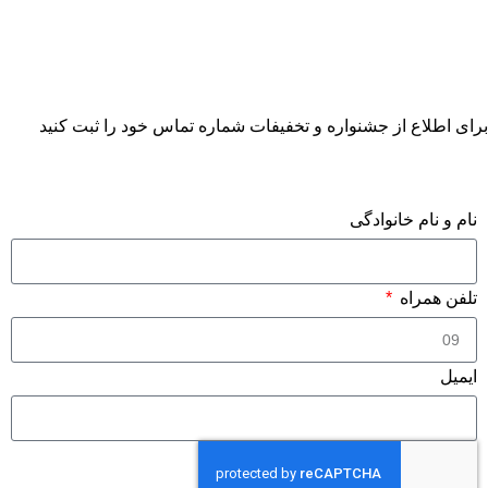
برای اطلاع از جشنواره و تخفیفات شماره تماس خود را ثبت کنید
فرم درخواست مشاوره
نام و نام خانوادگی
تلفن همراه
ایمیل