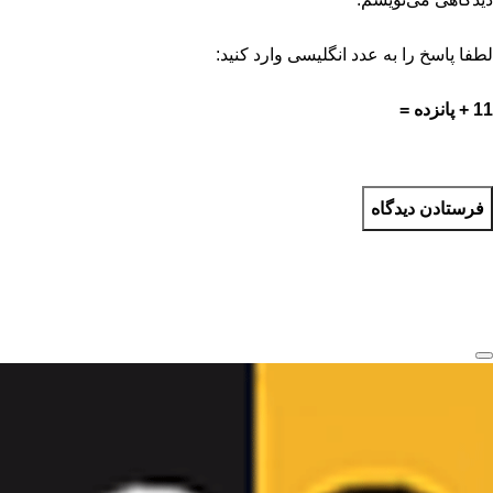
لطفا پاسخ را به عدد انگلیسی وارد کنید:
11 + پانزده =