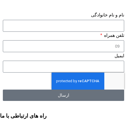
فرم درخواست مشاوره
نام و نام خانوادگی
تلفن همراه
ایمیل
ارسال
راه های ارتباطی با ما