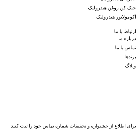
خنک کن روغن هیدرولیک
آکومولاتور هیدرولیک
ارتباط با ما
درباره‌ ما
تماس با ما
برندها
وبلاگ
برای اطلاع از جشنواره و تخفیفات شماره تماس خود را ثبت کنید