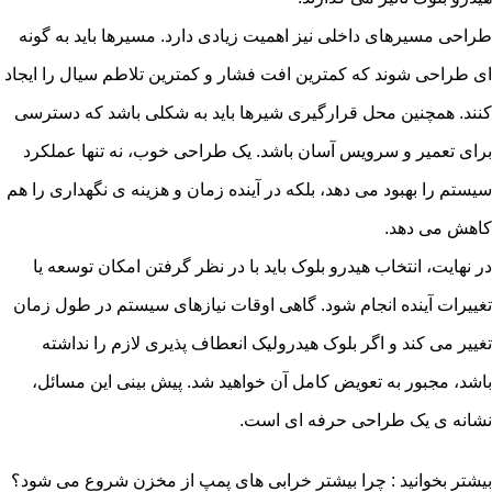
طراحی مسیرهای داخلی نیز اهمیت زیادی دارد. مسیرها باید به گونه
ای طراحی شوند که کمترین افت فشار و کمترین تلاطم سیال را ایجاد
کنند. همچنین محل قرارگیری شیرها باید به شکلی باشد که دسترسی
برای تعمیر و سرویس آسان باشد. یک طراحی خوب، نه تنها عملکرد
سیستم را بهبود می دهد، بلکه در آینده زمان و هزینه ی نگهداری را هم
کاهش می دهد.
در نهایت، انتخاب هیدرو بلوک باید با در نظر گرفتن امکان توسعه یا
تغییرات آینده انجام شود. گاهی اوقات نیازهای سیستم در طول زمان
تغییر می کند و اگر بلوک هیدرولیک انعطاف پذیری لازم را نداشته
باشد، مجبور به تعویض کامل آن خواهید شد. پیش بینی این مسائل،
نشانه ی یک طراحی حرفه ای است.
بیشتر بخوانید :
چرا بیشتر خرابی های پمپ از مخزن شروع می شود؟