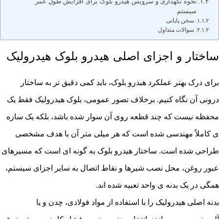
نحوه نگهداری و سرویس هیدرو بلوک برای افزایش طول عمر
سیستم
سخن پایانی
سوالات متداول
ساختار و اجزای اصلی هیدرو بلوک هیدرولیک
برای درک بهتر عملکرد هیدرو بلوک، باید کمی دقیق تر به ساختار
درونی آن نگاه کنیم. برخلاف تصور عمومی، بلوک هیدرولیک فقط یک
محفظه نیست که چند قطعه روی آن سوار شده باشد، بلکه یک سازه
ی کاملاً مهندسی شده است که هر میلی متر آن با هدف مشخصی
طراحی شده است. ساختار هیدرو بلوک به گونه ای است که مسیرهای
عبور روغن، محل نصب شیرها و نقاط اتصال به سایر اجزای سیستم،
همگی در یک بدنه ی واحد تعبیه شده اند.
بدنه اصلی هیدرولیک را با استفاده از مواد فولادی، چدن و یا