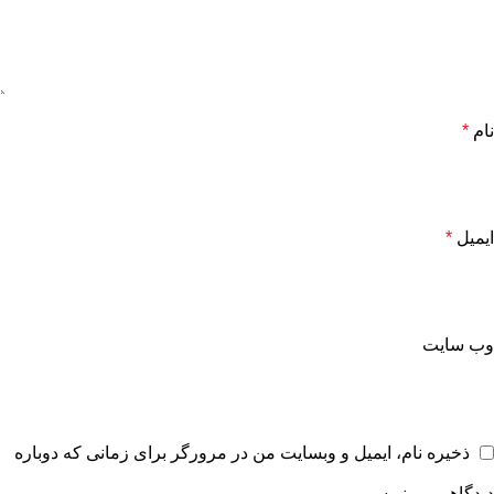
نام
*
ایمیل
*
وب‌ سایت
ذخیره نام، ایمیل و وبسایت من در مرورگر برای زمانی که دوباره
دیدگاهی می‌نویسم.