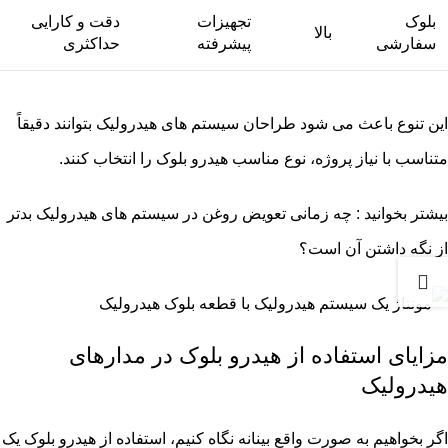
بلوک
تجهیزات
دقت و کارایی
بالا
سفارشی
پیشرفته
حداکثری
این تنوع باعث می شود طراحان سیستم های هیدرولیک بتوانند دقیقاً
متناسب با نیاز پروژه، نوع مناسب هیدرو بلوک را انتخاب کنند.
بیشتر بخوانید :
چه زمانی تعویض روغن در سیستم های هیدرولیک بدتر
از نگه داشتن آن است؟
مزایای استفاده از هیدرو بلوک در مدارهای
هیدرولیک
اگر بخواهیم به صورت واقع بینانه نگاه کنیم، استفاده از هیدرو بلوک یک