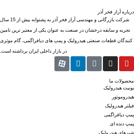
درباره آراز فخر آذر
شرکت بازرگانی و مهندسی آراز فخر آذر به پشتوانه بیش از 15 سال
تجربه و سابقه درخشان در صنعت به عنوان یکی از معتبر ترین تامین
کنندگان قطعات صنعتی هیدرولیک و پمپ های دیافراگمی، گام موثری
در بازار داخلی ایران برداشته است.
محصولات ما
یونیت هیدرولیک
هیدروموتور
فیلتر هیدرولیک
پمپ دیافراگمی
پمپ دنده ای
شیرهای هیدرولیک