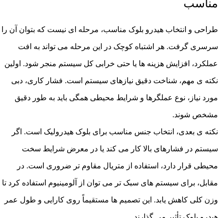
مناسب
طراحی و انتخاب هیدرو بلوک مناسب، مرحله ای نیست که بتوان آن را
سرسری گرفت. هر اشتباه کوچک در این مرحله می تواند به افت
عملکرد، افزایش هزینه ها یا حتی خرابی کل سیستم منجر شود. اولین
نکته ی مهم، شناخت دقیق نیازهای سیستم است. فشار کاری، دبی
مورد نیاز، نوع عملگرها و شرایط محیطی همگی باید به طور دقیق
مشخص شوند.
نکته ی بعدی، انتخاب جنس مناسب برای بلوک هیدرولیک است. اگر
سیستم در فشارهای بالا کار می کند یا در معرض شرایط سخت
محیطی قرار دارد، استفاده از متریال مقاوم تر ضروری است. در
مقابل، برای سیستم های سبک تر می توان از آلومینیوم استفاده کرد تا
وزن کلی کاهش یابد. این تصمیم ها مستقیماً روی کارایی و طول عمر
هیدرو بلوک تأثیر می گذارند.