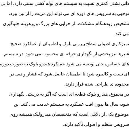
ذاتی نشتی کمتری نسبت به سیستم های لوله کشی سنتی دارد، اما بی
توجهی به سرویس های دوره ای می تواند این مزیت را از بین ببرد.
تشخیص زودهنگام مشکلات، از خرابی های بزرگ و پرهزینه جلوگیری
می کند.
تمیزکاری اصولی سطح بیرونی بلوک و اطمینان از عملکرد صحیح
شیرها نیز بخشی از نگهداری حرفه ای محسوب می شود. در سیستم
های حساس، حتی توصیه می شود عملکرد هیدرو بلوک به صورت دوره
ای تست و کالیبره شود تا اطمینان حاصل شود که فشار و دبی در
محدوده ی طراحی شده قرار دارند.
در مجموع، هیدرو بلوک قطعه ای است که اگر به درستی نگهداری
شود، سال ها بدون افت عملکرد به سیستم خدمت می کند. این
موضوع یکی از دلایلی است که متخصصان هیدرولیک همیشه روی
سرویس منظم و اصولی تأکید دارند.