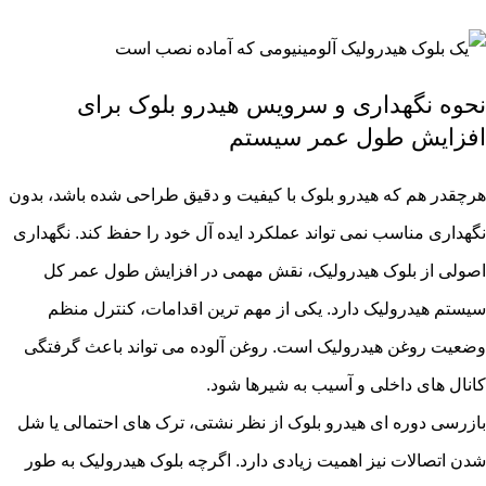
نحوه نگهداری و سرویس هیدرو بلوک برای
افزایش طول عمر سیستم
هرچقدر هم که هیدرو بلوک با کیفیت و دقیق طراحی شده باشد، بدون
نگهداری مناسب نمی تواند عملکرد ایده آل خود را حفظ کند. نگهداری
اصولی از بلوک هیدرولیک، نقش مهمی در افزایش طول عمر کل
سیستم هیدرولیک دارد. یکی از مهم ترین اقدامات، کنترل منظم
وضعیت روغن هیدرولیک است. روغن آلوده می تواند باعث گرفتگی
کانال های داخلی و آسیب به شیرها شود.
بازرسی دوره ای هیدرو بلوک از نظر نشتی، ترک های احتمالی یا شل
شدن اتصالات نیز اهمیت زیادی دارد. اگرچه بلوک هیدرولیک به طور