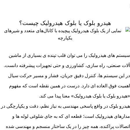
مقالات
هیدرو بلوک یا بلوک هیدرولیک چیست؟
سیستم های هیدرولیک را می توان قلب تپنده ی بسیاری از ماشین
آلات صنعتی، راه سازی، کشاورزی و حتی تجهیزات پیشرفته دانست.
در این سیستم ها، کنترل دقیق جریان، فشار و مسیر حرکت سیال
اهمیت فوق العاده ای دارد. درست در همین نقطه است که مفهوم
«هیدرو بلوک یا بلوک هیدرولیک» معنا پیدا می کند.
هیدرو بلوک در واقع پاسخی مهندسی به نیاز نظم، دقت و یکپارچگی در
مدارهای هیدرولیک است؛ قطعه ای که به جای شلوغی لوله ها و
اتصالات پراکنده، همه چیز را در یک ساختار منسجم و مهندسی شده