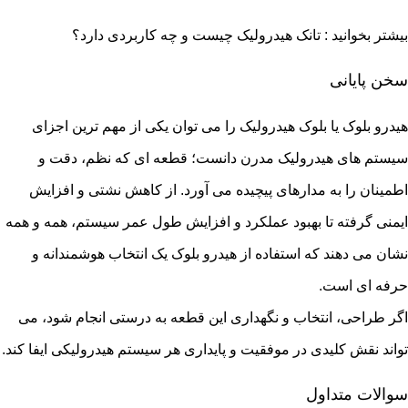
بیشتر بخوانید :
تانک هیدرولیک چیست و چه کاربردی دارد؟
سخن پایانی
هیدرو بلوک یا بلوک هیدرولیک را می توان یکی از مهم ترین اجزای
سیستم های هیدرولیک مدرن دانست؛ قطعه ای که نظم، دقت و
اطمینان را به مدارهای پیچیده می آورد. از کاهش نشتی و افزایش
ایمنی گرفته تا بهبود عملکرد و افزایش طول عمر سیستم، همه و همه
نشان می دهند که استفاده از هیدرو بلوک یک انتخاب هوشمندانه و
حرفه ای است.
اگر طراحی، انتخاب و نگهداری این قطعه به درستی انجام شود، می
تواند نقش کلیدی در موفقیت و پایداری هر سیستم هیدرولیکی ایفا کند.
سوالات متداول