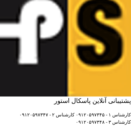
پشتیبانی آنلاین پاسکال استور
کارشناس ۱ - ۰۹۱۲۰۵۹۷۳۴۵
کارشناس ۲ - ۰۹۱۲۰۵۹۷۳۴۷
کارشناس ۳ - ۰۹۱۲۰۵۹۷۳۴۸