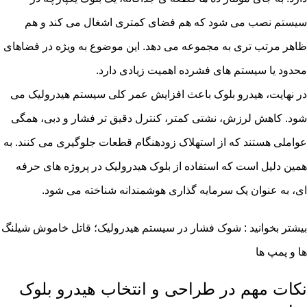
سیستم نصب می شود که هم فضای کمتری اشغال می کند و هم
ظاهر مرتب تری به مجموعه می دهد. این موضوع به ویژه در فضاهای
محدود یا سیستم های فشرده اهمیت زیادی دارد.
در نهایت، هیدرو بلوک باعث افزایش عمر کلی سیستم هیدرولیک می
شود. کاهش لرزش، نشتی کمتر، کنترل دقیق تر فشار و دبی، همگی
عواملی هستند که از استهلاک زودهنگام قطعات جلوگیری می کنند. به
همین دلیل است که استفاده از بلوک هیدرولیک در پروژه های حرفه
ای، به عنوان یک سرمایه گذاری هوشمندانه شناخته می شود.
بیشتر بخوانید :
شوک فشار در سیستم هیدرولیک؛ قاتل خاموش شیلنگ
ها و پمپ ها
نکات مهم در طراحی و انتخاب هیدرو بلوک