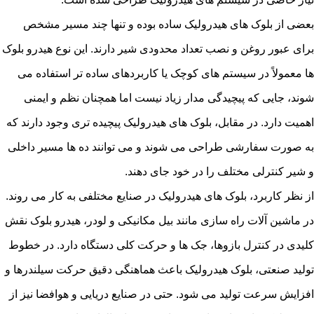
بعضی از بلوک های هیدرولیک ساده بوده و تنها چند مسیر مشخص
برای عبور روغن و نصب تعداد محدودی شیر دارند. این نوع هیدرو بلوک
ها معمولاً در سیستم های کوچک یا کاربردهای ساده تر استفاده می
شوند، جایی که پیچیدگی مدار زیاد نیست اما همچنان نظم و ایمنی
اهمیت دارد. در مقابل، بلوک های هیدرولیک پیچیده تری وجود دارند که
به صورت سفارشی طراحی می شوند و می توانند ده ها مسیر داخلی
و شیر کنترلی مختلف را در خود جای دهند.
از نظر کاربرد، بلوک های هیدرولیک در صنایع مختلفی به کار می روند.
در ماشین آلات راه سازی مانند بیل مکانیکی و لودر، هیدرو بلوک نقش
کلیدی در کنترل بازوها، جک ها و حرکت کلی دستگاه دارد. در خطوط
تولید صنعتی، بلوک هیدرولیک باعث هماهنگی دقیق حرکت سیلندرها و
افزایش سرعت تولید می شود. حتی در صنایع دریایی و هوافضا نیز از