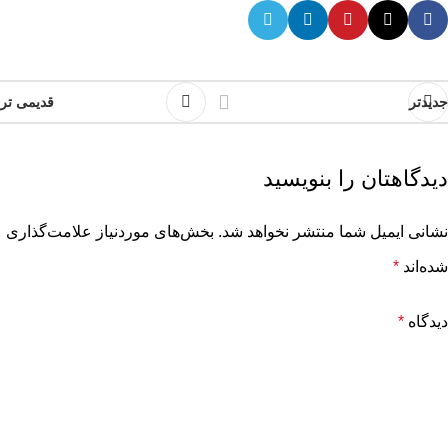
جدیدتر
قدیمی تر
دیدگاهتان را بنویسید
نشانی ایمیل شما منتشر نخواهد شد.
بخش‌های موردنیاز علامت‌گذاری
شده‌اند
*
دیدگاه
*