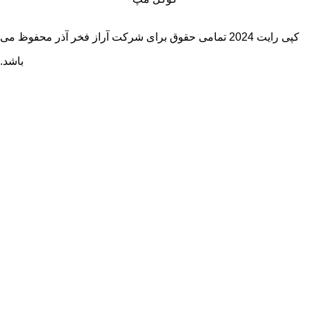
کپی رایت 2024 تمامی حقوق برای شرکت آراز فخر آذر محفوظ می
باشد.